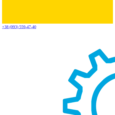
+38 (093) 559-47-40