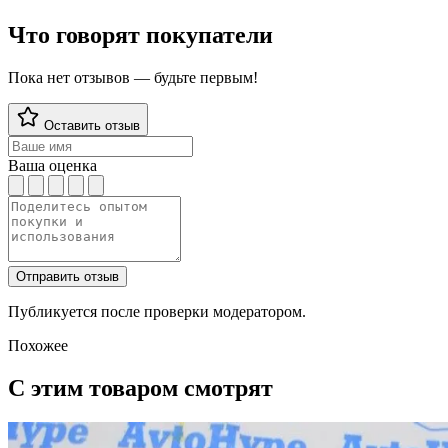
Что говорят покупатели
Пока нет отзывов — будьте первым!
Оставить отзыв
Ваша оценка
Отправить отзыв
Публикуется после проверки модератором.
Похожее
С этим товаром смотрят