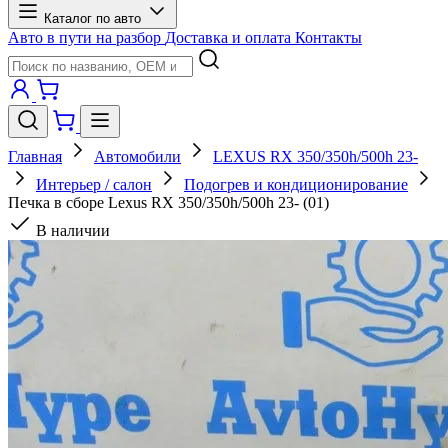
Каталог по авто
Авто в пути на разбор
Доставка и оплата
Контакты
Главная
Автомобили
LEXUS RX 350/350h/500h 23-
Интерьер / салон
Подогрев и кондиционирование
Печка в сборе Lexus RX 350/350h/500h 23- (01)
В наличии