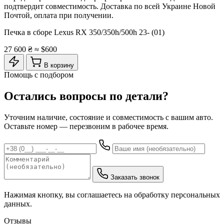
подтвердит совместимость. Доставка по всей Украине Новой
Почтой, оплата при получении.
Печка в сборе Lexus RX 350/350h/500h 23- (01)
27 600 ₴
≈ $600
В корзину
Помощь с подбором
Остались вопросы по детали?
Уточним наличие, состояние и совместимость с вашим авто.
Оставьте номер — перезвоним в рабочее время.
Заказать звонок
Нажимая кнопку, вы соглашаетесь на обработку персональных
данных.
Отзывы