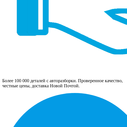
Более 100 000 деталей с авторазборки. Проверенное качество,
честные цены, доставка Новой Почтой.