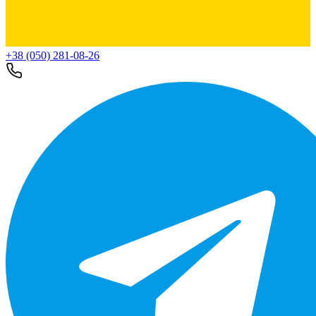
+38 (050) 281-08-26