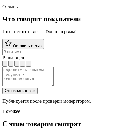
Отзывы
Что говорят покупатели
Пока нет отзывов — будьте первым!
Оставить отзыв
Ваша оценка
Отправить отзыв
Публикуется после проверки модератором.
Похожее
С этим товаром смотрят