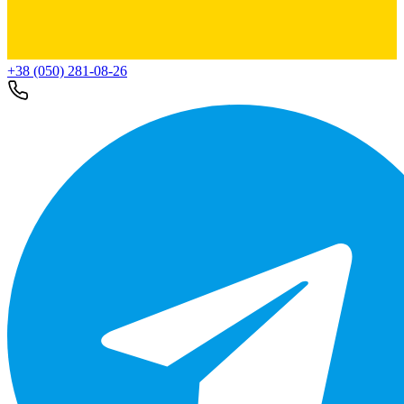
+38 (050) 281-08-26