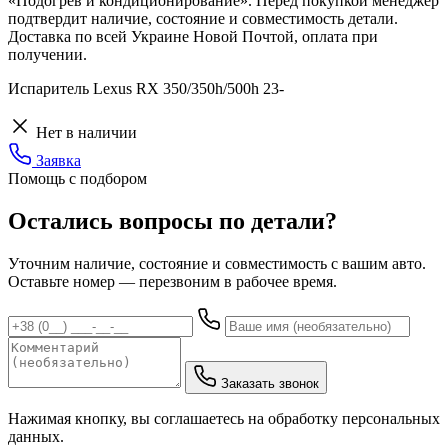
«Подогрев и кондиционирование». Перед покупкой менеджер
подтвердит наличие, состояние и совместимость детали.
Доставка по всей Украине Новой Почтой, оплата при
получении.
Испаритель Lexus RX 350/350h/500h 23-
Нет в наличии
Заявка
Помощь с подбором
Остались вопросы по детали?
Уточним наличие, состояние и совместимость с вашим авто.
Оставьте номер — перезвоним в рабочее время.
Заказать звонок
Нажимая кнопку, вы соглашаетесь на обработку персональных
данных.