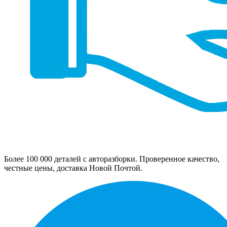
Более 100 000 деталей с авторазборки. Проверенное качество,
честные цены, доставка Новой Почтой.