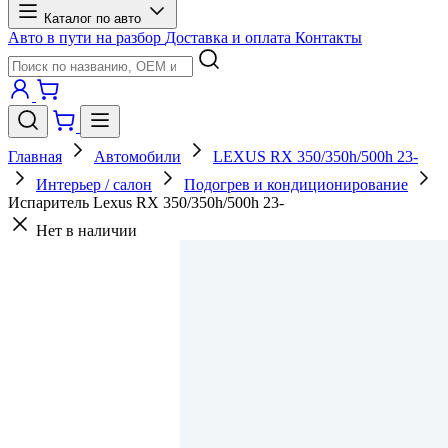
Каталог по авто
Авто в пути на разбор
Доставка и оплата
Контакты
Главная
Автомобили
LEXUS RX 350/350h/500h 23-
Интерьер / салон
Подогрев и кондиционирование
Испаритель Lexus RX 350/350h/500h 23-
Нет в наличии