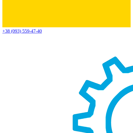
+38 (093) 559-47-40