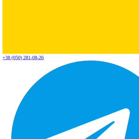
+38 (050) 281-08-26