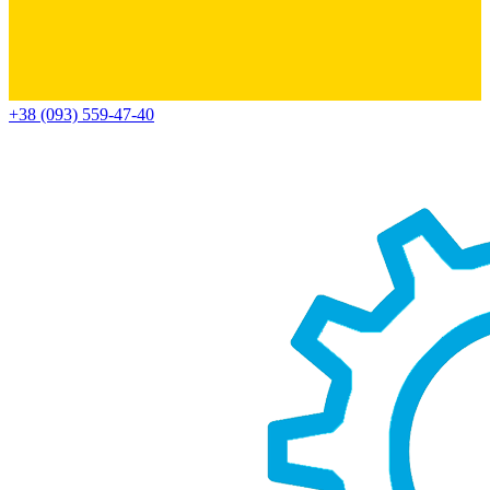
+38 (093) 559-47-40