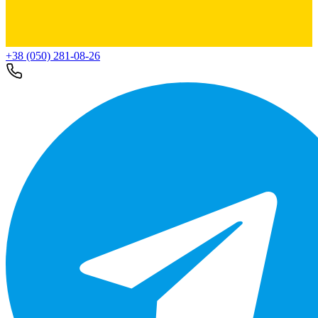
+38 (050) 281-08-26