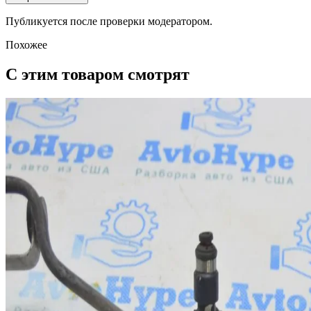
Публикуется после проверки модератором.
Похожее
С этим товаром смотрят