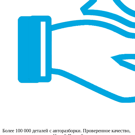
Более 100 000 деталей с авторазборки. Проверенное качество,