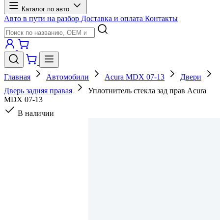
Каталог по авто
Авто в пути на разбор
Доставка и оплата
Контакты
Главная
Автомобили
Acura MDX 07-13
Двери
Дверь задняя правая
Уплотнитель стекла зад прав Acura
MDX 07-13
В наличии