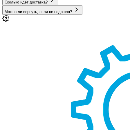
Сколько идёт доставка?
Можно ли вернуть, если не подошла?