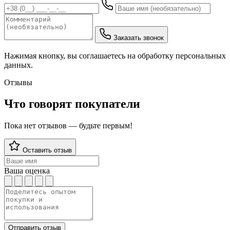
Заказать звонок
Нажимая кнопку, вы соглашаетесь на обработку персональных
данных.
Отзывы
Что говорят покупатели
Пока нет отзывов — будьте первым!
Оставить отзыв
Ваша оценка
Отправить отзыв