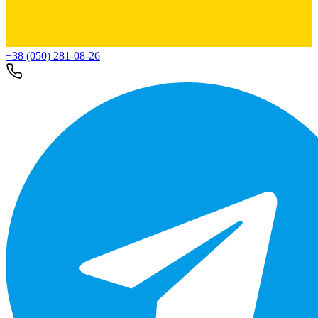
+38 (050) 281-08-26