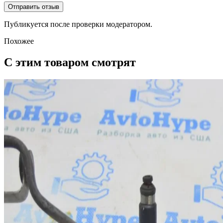
Отправить отзыв
Публикуется после проверки модератором.
Похожее
С этим товаром смотрят