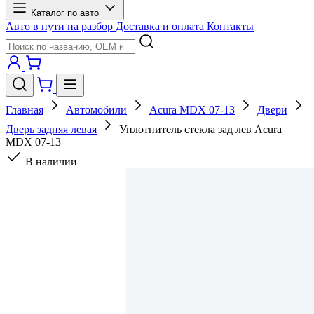
Каталог по авто
Авто в пути на разбор
Доставка и оплата
Контакты
Главная
Автомобили
Acura MDX 07-13
Двери
Дверь задняя левая
Уплотнитель стекла зад лев Acura
MDX 07-13
В наличии