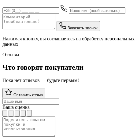
Заказать звонок
Нажимая кнопку, вы соглашаетесь на обработку персональных
данных.
Отзывы
Что говорят покупатели
Пока нет отзывов — будьте первым!
Оставить отзыв
Ваша оценка