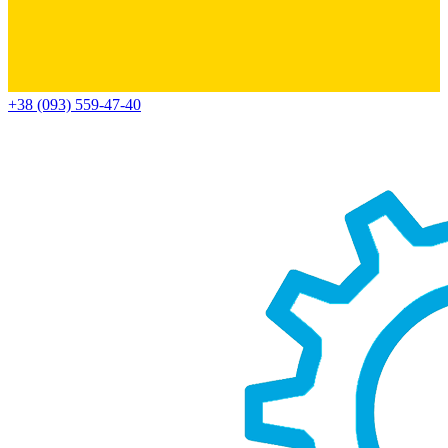
+38 (093) 559-47-40