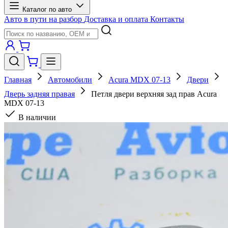
Каталог по авто
Авто в пути на разбор
Доставка и оплата
Контакты
Главная
Автомобили
Acura MDX 07-13
Двери
Дверь задняя правая
Петля двери верхняя зад прав Acura
MDX 07-13
В наличии