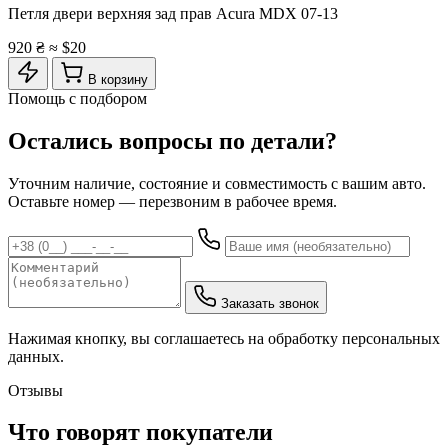
Петля двери верхняя зад прав Acura MDX 07-13
920 ₴
≈ $20
В корзину
Помощь с подбором
Остались вопросы по детали?
Уточним наличие, состояние и совместимость с вашим авто.
Оставьте номер — перезвоним в рабочее время.
Заказать звонок
Нажимая кнопку, вы соглашаетесь на обработку персональных
данных.
Отзывы
Что говорят покупатели