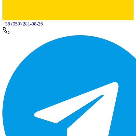
+38 (050) 281-08-26