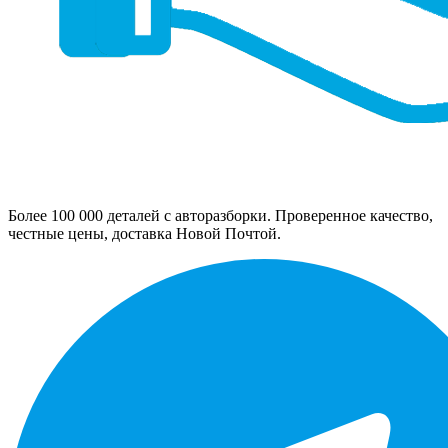
Более 100 000 деталей с авторазборки. Проверенное качество,
честные цены, доставка Новой Почтой.