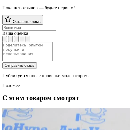
Пока нет отзывов — будьте первым!
Оставить отзыв
Ваша оценка
Отправить отзыв
Публикуется после проверки модератором.
Похожее
С этим товаром смотрят