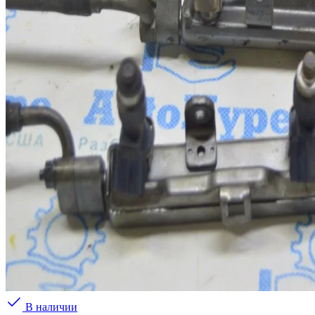
В наличии