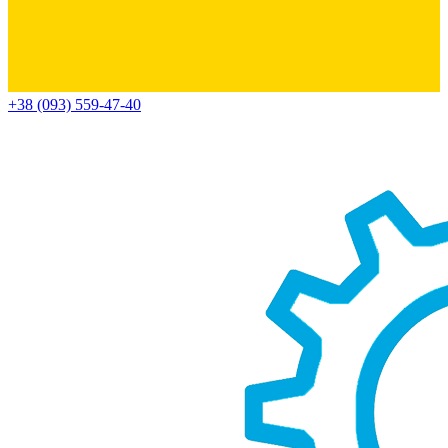
+38 (093) 559-47-40