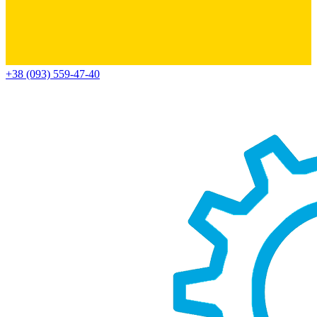
+38 (093) 559-47-40