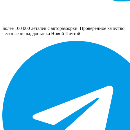
Более 100 000 деталей с авторазборки. Проверенное качество,
честные цены, доставка Новой Почтой.