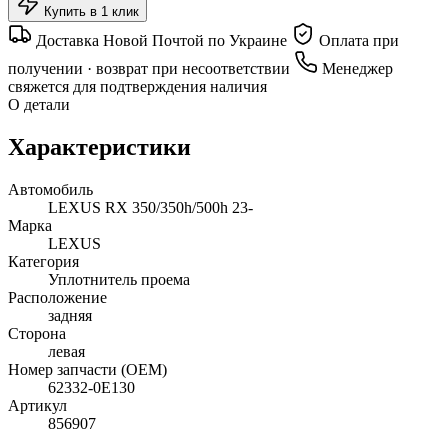
Купить в 1 клик
Доставка Новой Почтой по Украине
Оплата при
получении · возврат при несоответствии
Менеджер
свяжется для подтверждения наличия
О детали
Характеристики
Автомобиль
LEXUS RX 350/350h/500h 23-
Марка
LEXUS
Категория
Уплотнитель проема
Расположение
задняя
Сторона
левая
Номер запчасти (OEM)
62332-0E130
Артикул
856907