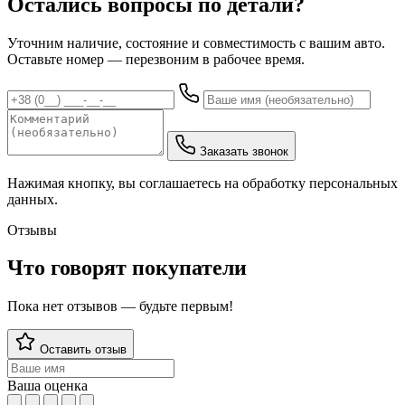
Остались вопросы по детали?
Уточним наличие, состояние и совместимость с вашим авто.
Оставьте номер — перезвоним в рабочее время.
Заказать звонок
Нажимая кнопку, вы соглашаетесь на обработку персональных
данных.
Отзывы
Что говорят покупатели
Пока нет отзывов — будьте первым!
Оставить отзыв
Ваша оценка