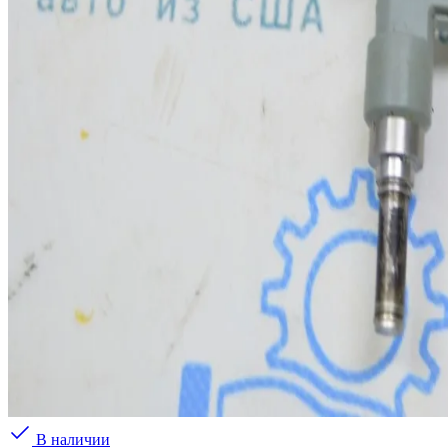
В наличии