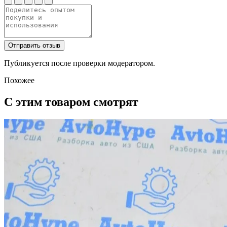
Отправить отзыв
Публикуется после проверки модератором.
Похожее
С этим товаром смотрят