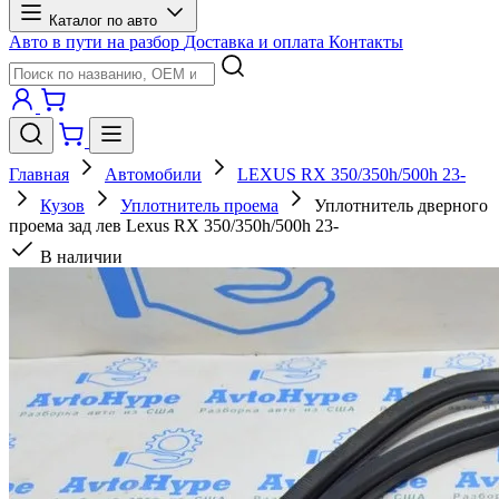
Каталог по авто
Авто в пути на разбор
Доставка и оплата
Контакты
Главная
Автомобили
LEXUS RX 350/350h/500h 23-
Кузов
Уплотнитель проема
Уплотнитель дверного
проема зад лев Lexus RX 350/350h/500h 23-
В наличии