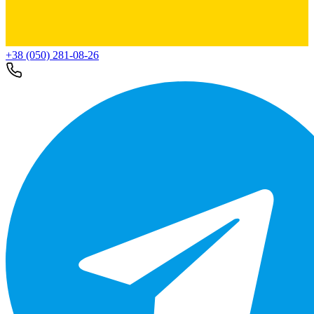
+38 (050) 281-08-26