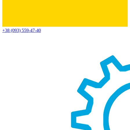
+38 (093) 559-47-40