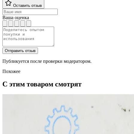
Оставить отзыв
Ваша оценка
Отправить отзыв
Публикуется после проверки модератором.
Похожее
С этим товаром смотрят