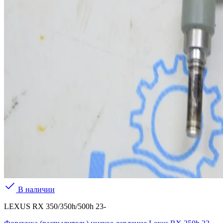
В наличии
LEXUS RX 350/350h/500h 23-