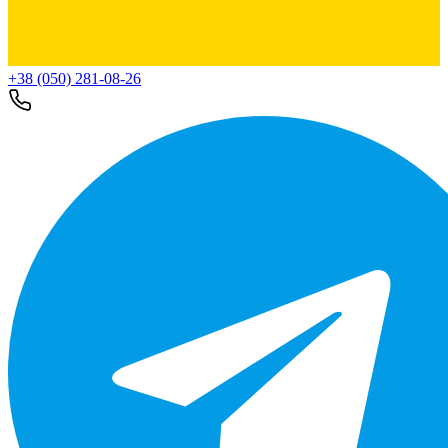
+38 (050) 281-08-26