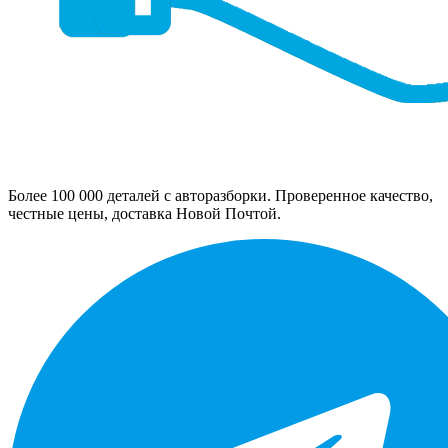
Более 100 000 деталей с авторазборки. Проверенное качество,
честные цены, доставка Новой Почтой.