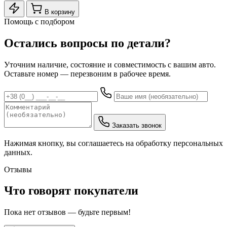
В корзину
Помощь с подбором
Остались вопросы по детали?
Уточним наличие, состояние и совместимость с вашим авто.
Оставьте номер — перезвоним в рабочее время.
Заказать звонок
Нажимая кнопку, вы соглашаетесь на обработку персональных
данных.
Отзывы
Что говорят покупатели
Пока нет отзывов — будьте первым!