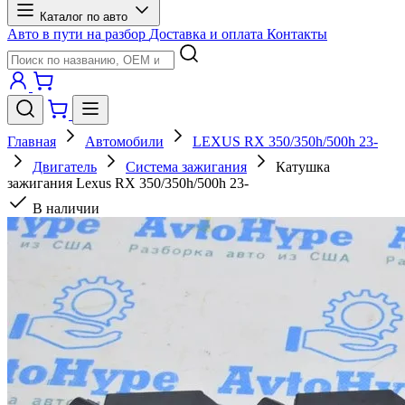
Каталог по авто
Авто в пути на разбор
Доставка и оплата
Контакты
Главная
Автомобили
LEXUS RX 350/350h/500h 23-
Двигатель
Система зажигания
Катушка
зажигания Lexus RX 350/350h/500h 23-
В наличии