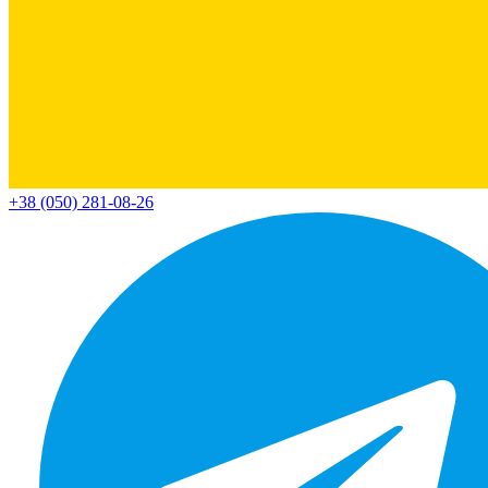
+38 (050) 281-08-26