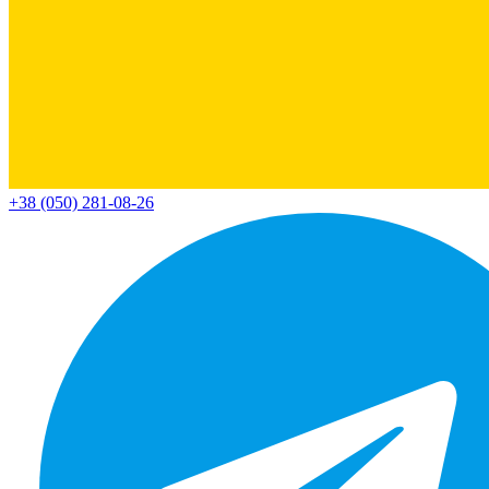
+38 (050) 281-08-26