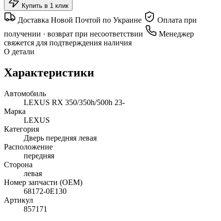
Купить в 1 клик
Доставка Новой Почтой по Украине
Оплата при
получении · возврат при несоответствии
Менеджер
свяжется для подтверждения наличия
О детали
Характеристики
Автомобиль
LEXUS RX 350/350h/500h 23-
Марка
LEXUS
Категория
Дверь передняя левая
Расположение
передняя
Сторона
левая
Номер запчасти (OEM)
68172-0E130
Артикул
857171