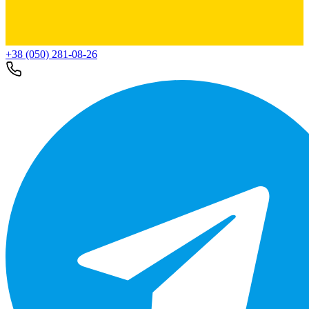
+38 (050) 281-08-26