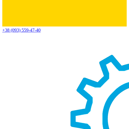
+38 (093) 559-47-40