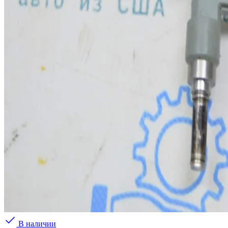
В наличии