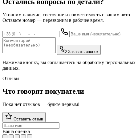
Остались вопросы по детали?
Уточним наличие, состояние и совместимость с вашим авто.
Оставьте номер — перезвоним в рабочее время.
Заказать звонок
Нажимая кнопку, вы соглашаетесь на обработку персональных
данных.
Отзывы
Что говорят покупатели
Пока нет отзывов — будьте первым!
Оставить отзыв
Ваша оценка