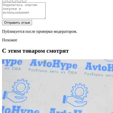
Отправить отзыв
Публикуется после проверки модератором.
Похожее
С этим товаром смотрят