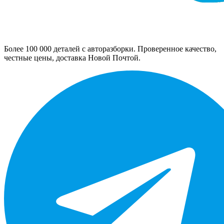
Более 100 000 деталей с авторазборки. Проверенное качество,
честные цены, доставка Новой Почтой.