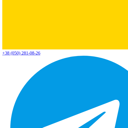
+38 (050) 281-08-26