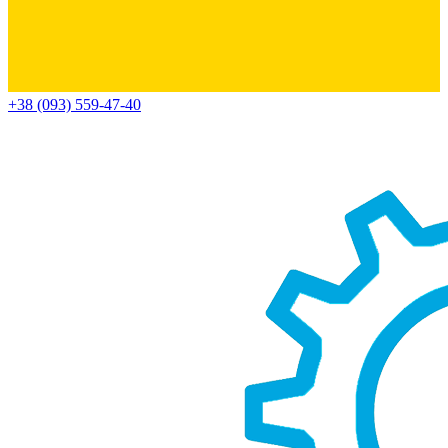
+38 (093) 559-47-40