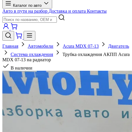
Каталог по авто
Авто в пути на разбор
Доставка и оплата
Контакты
Главная
Автомобили
Acura MDX 07-13
Двигатель
Система охлаждения
Трубка охлаждения АКПП Acura
MDX 07-13 на радиатор
В наличии