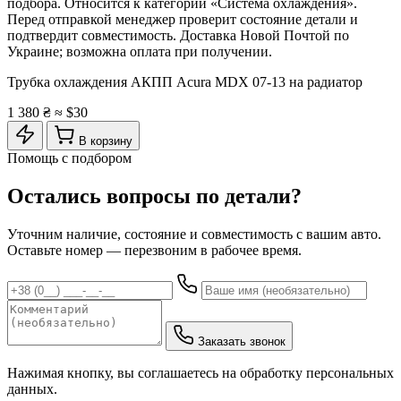
подбора. Относится к категории «Система охлаждения».
Перед отправкой менеджер проверит состояние детали и
подтвердит совместимость. Доставка Новой Почтой по
Украине; возможна оплата при получении.
Трубка охлаждения АКПП Acura MDX 07-13 на радиатор
1 380 ₴
≈ $30
В корзину
Помощь с подбором
Остались вопросы по детали?
Уточним наличие, состояние и совместимость с вашим авто.
Оставьте номер — перезвоним в рабочее время.
Заказать звонок
Нажимая кнопку, вы соглашаетесь на обработку персональных
данных.