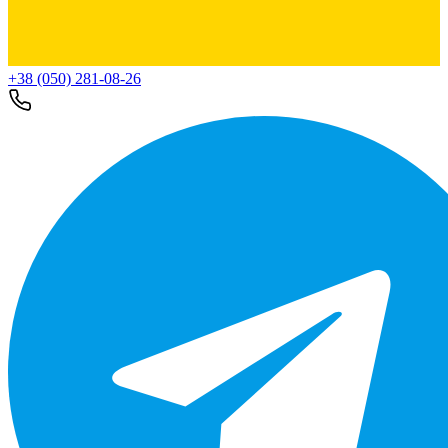
+38 (050) 281-08-26