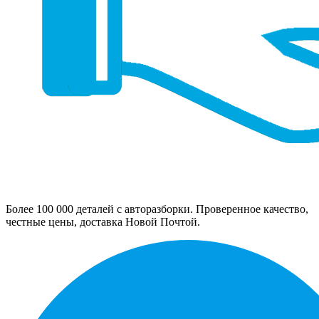
Более 100 000 деталей с авторазборки. Проверенное качество,
честные цены, доставка Новой Почтой.