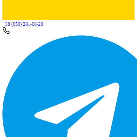
+38 (050) 281-08-26