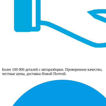
Более 100 000 деталей с авторазборки. Проверенное качество,
честные цены, доставка Новой Почтой.