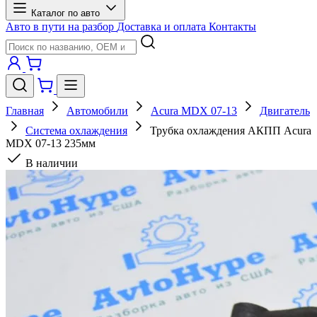
Каталог по авто
Авто в пути на разбор
Доставка и оплата
Контакты
Главная
Автомобили
Acura MDX 07-13
Двигатель
Система охлаждения
Трубка охлаждения АКПП Acura
MDX 07-13 235мм
В наличии