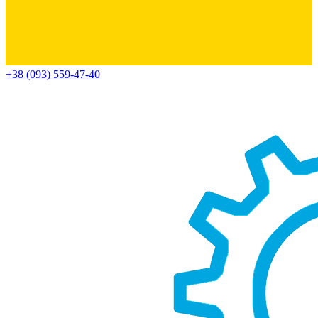
+38 (093) 559-47-40