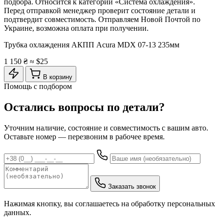
подбора. Относится к категории «Система охлаждения».
Перед отправкой менеджер проверит состояние детали и
подтвердит совместимость. Отправляем Новой Почтой по
Украине, возможна оплата при получении.
Трубка охлаждения АКПП Acura MDX 07-13 235мм
1 150 ₴
≈ $25
В корзину
Помощь с подбором
Остались вопросы по детали?
Уточним наличие, состояние и совместимость с вашим авто.
Оставьте номер — перезвоним в рабочее время.
Заказать звонок
Нажимая кнопку, вы соглашаетесь на обработку персональных
данных.