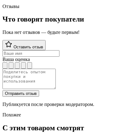
Отзывы
Что говорят покупатели
Пока нет отзывов — будьте первым!
Оставить отзыв
Ваша оценка
Отправить отзыв
Публикуется после проверки модератором.
Похожее
С этим товаром смотрят