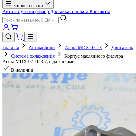
Каталог по авто
Авто в пути на разбор
Доставка и оплата
Контакты
Главная
Автомобили
Acura MDX 07-13
Двигатель
Система охлаждения
Корпус маслянного фильтра
Acura MDX 07-10 3.7, с датчиками
В наличии