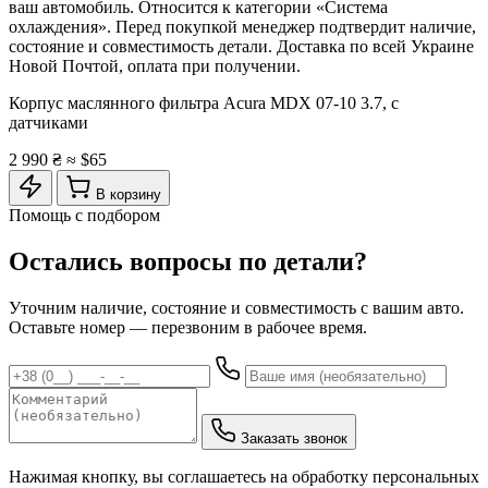
ваш автомобиль. Относится к категории «Система
охлаждения». Перед покупкой менеджер подтвердит наличие,
состояние и совместимость детали. Доставка по всей Украине
Новой Почтой, оплата при получении.
Корпус маслянного фильтра Acura MDX 07-10 3.7, с
датчиками
2 990 ₴
≈ $65
В корзину
Помощь с подбором
Остались вопросы по детали?
Уточним наличие, состояние и совместимость с вашим авто.
Оставьте номер — перезвоним в рабочее время.
Заказать звонок
Нажимая кнопку, вы соглашаетесь на обработку персональных