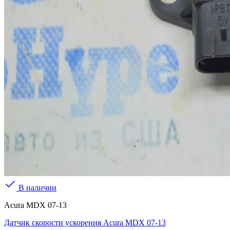
В наличии
Acura MDX 07-13
Датчик скорости ускорения Acura MDX 07-13