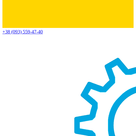
+38 (093) 559-47-40