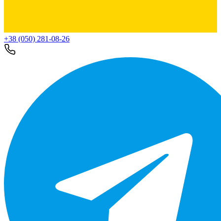
+38 (050) 281-08-26