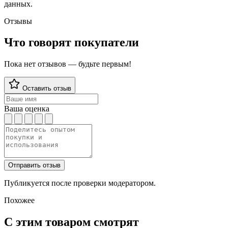
данных.
Отзывы
Что говорят покупатели
Пока нет отзывов — будьте первым!
Оставить отзыв
Ваша оценка
Отправить отзыв
Публикуется после проверки модератором.
Похожее
С этим товаром смотрят