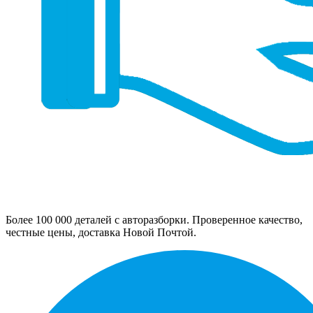
Более 100 000 деталей с авторазборки. Проверенное качество,
честные цены, доставка Новой Почтой.