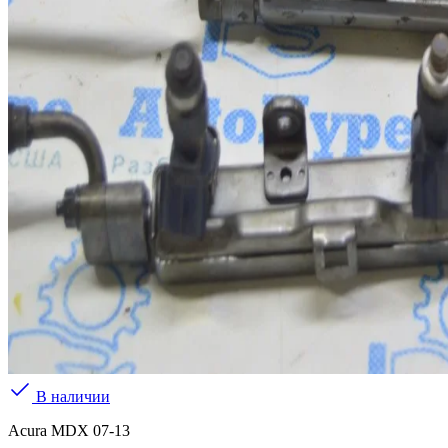
В наличии
Acura MDX 07-13