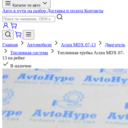
Каталог по авто
Авто в пути на разбор
Доставка и оплата
Контакты
Главная
Автомобили
Acura MDX 07-13
Двигатель
Топливная система
Топливная трубка Acura MDX 07-
13 на рейкe
В наличии