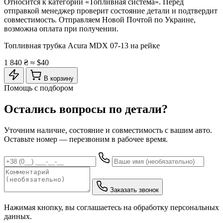
Относится к категории «Топливная система». Перед
отправкой менеджер проверит состояние детали и подтвердит
совместимость. Отправляем Новой Почтой по Украине,
возможна оплата при получении.
Топливная трубка Acura MDX 07-13 на рейкe
1 840 ₴
≈ $40
В корзину
Помощь с подбором
Остались вопросы по детали?
Уточним наличие, состояние и совместимость с вашим авто.
Оставьте номер — перезвоним в рабочее время.
Заказать звонок
Нажимая кнопку, вы соглашаетесь на обработку персональных
данных.