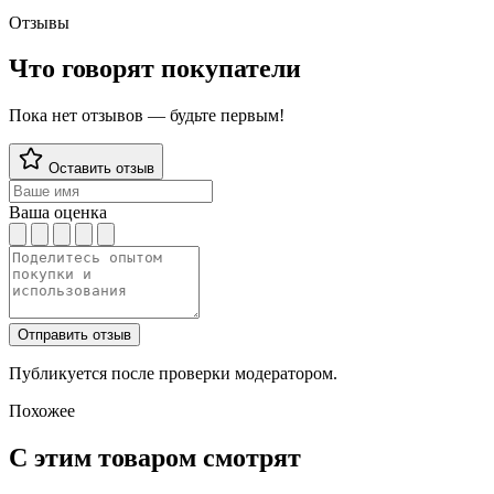
Отзывы
Что говорят покупатели
Пока нет отзывов — будьте первым!
Оставить отзыв
Ваша оценка
Отправить отзыв
Публикуется после проверки модератором.
Похожее
С этим товаром смотрят