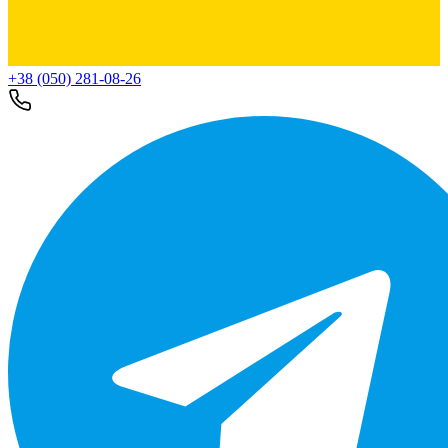
+38 (050) 281-08-26