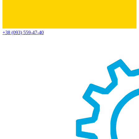
+38 (093) 559-47-40