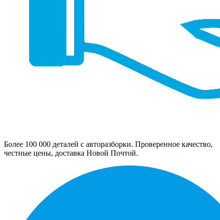
Более 100 000 деталей с авторазборки. Проверенное качество,
честные цены, доставка Новой Почтой.