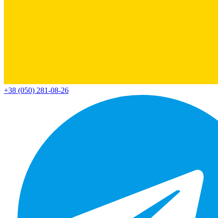
+38 (050) 281-08-26