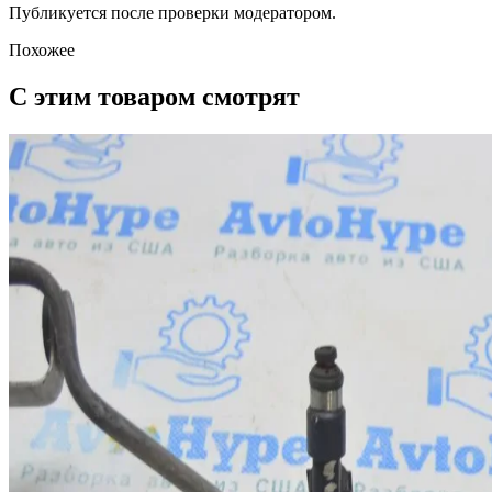
Публикуется после проверки модератором.
Похожее
С этим товаром смотрят