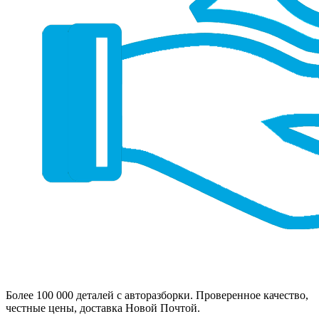
Более 100 000 деталей с авторазборки. Проверенное качество,
честные цены, доставка Новой Почтой.