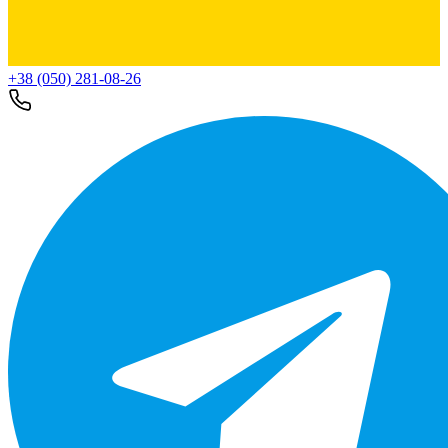
+38 (050) 281-08-26