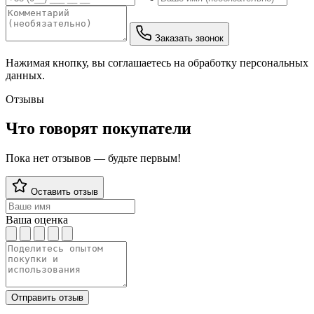
Заказать звонок
Нажимая кнопку, вы соглашаетесь на обработку персональных
данных.
Отзывы
Что говорят покупатели
Пока нет отзывов — будьте первым!
Оставить отзыв
Ваша оценка
Отправить отзыв