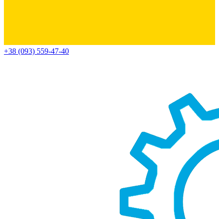
+38 (093) 559-47-40