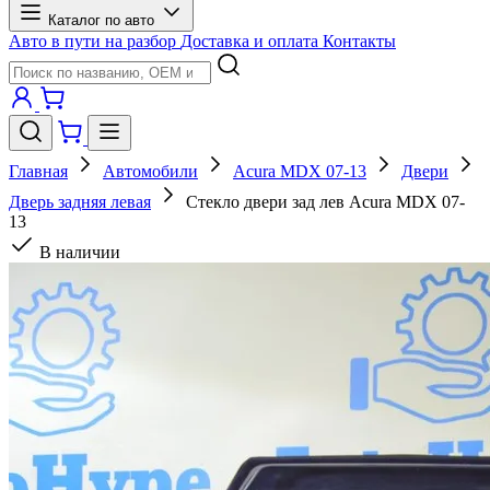
Каталог по авто
Авто в пути на разбор
Доставка и оплата
Контакты
Главная
Автомобили
Acura MDX 07-13
Двери
Дверь задняя левая
Стекло двери зад лев Acura MDX 07-
13
В наличии