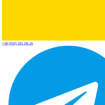
+38 (050) 281-08-26