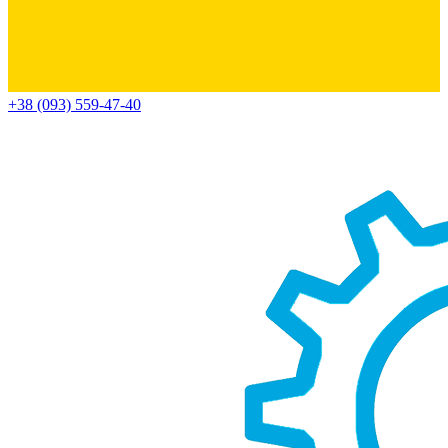
+38 (093) 559-47-40