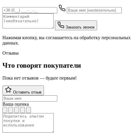
Заказать звонок
Нажимая кнопку, вы соглашаетесь на обработку персональных
данных.
Отзывы
Что говорят покупатели
Пока нет отзывов — будьте первым!
Оставить отзыв
Ваша оценка