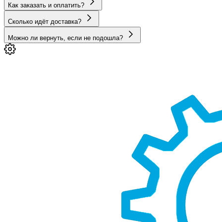
Как заказать и оплатить?
Сколько идёт доставка?
Можно ли вернуть, если не подошла?