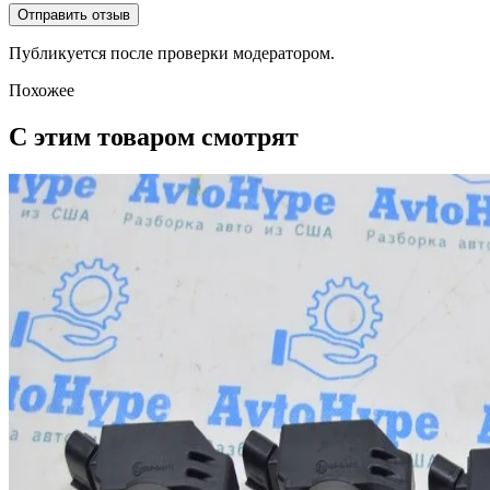
Отправить отзыв
Публикуется после проверки модератором.
Похожее
С этим товаром смотрят