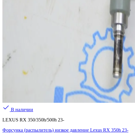
В наличии
LEXUS RX 350/350h/500h 23-
Форсунка (распылитель) низкое давление Lexus RX 350h 23-