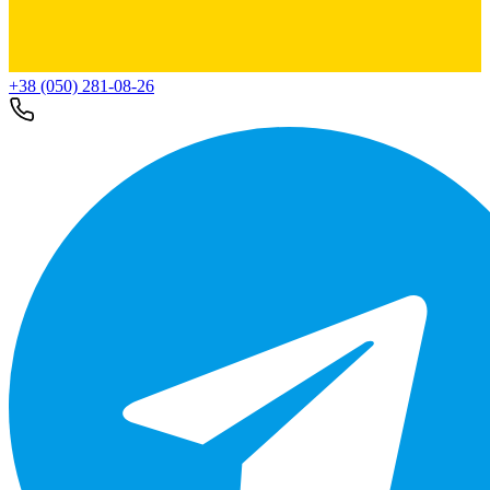
+38 (050) 281-08-26