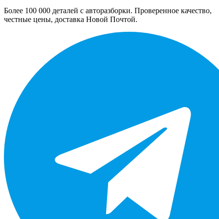
Более 100 000 деталей с авторазборки. Проверенное качество,
честные цены, доставка Новой Почтой.