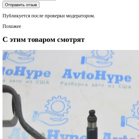
Отправить отзыв
Публикуется после проверки модератором.
Похожее
С этим товаром смотрят