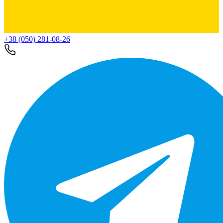
+38 (050) 281-08-26