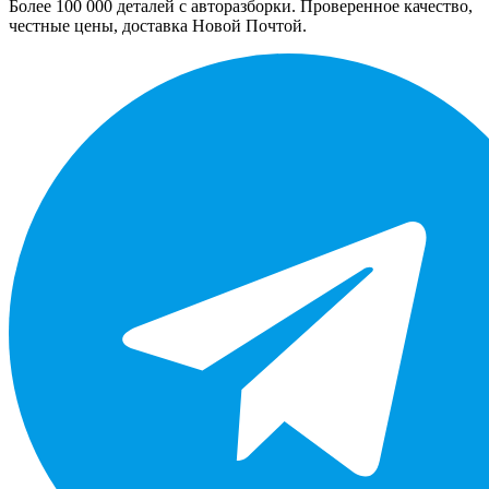
Более 100 000 деталей с авторазборки. Проверенное качество,
честные цены, доставка Новой Почтой.