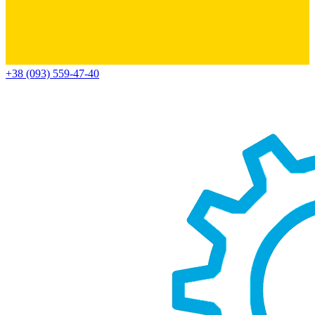
+38 (093) 559-47-40