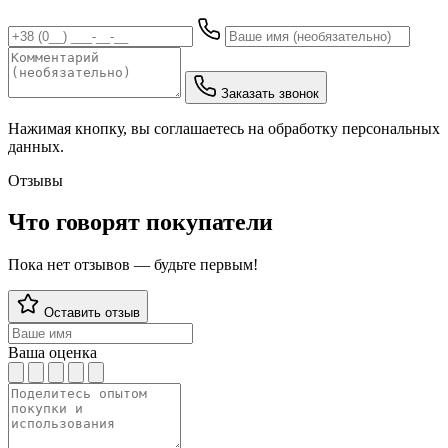
Заказать звонок
Нажимая кнопку, вы соглашаетесь на обработку персональных
данных.
Отзывы
Что говорят покупатели
Пока нет отзывов — будьте первым!
Оставить отзыв
Ваша оценка