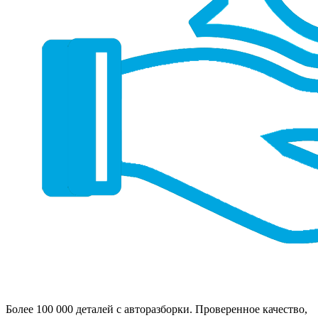
Более 100 000 деталей с авторазборки. Проверенное качество,