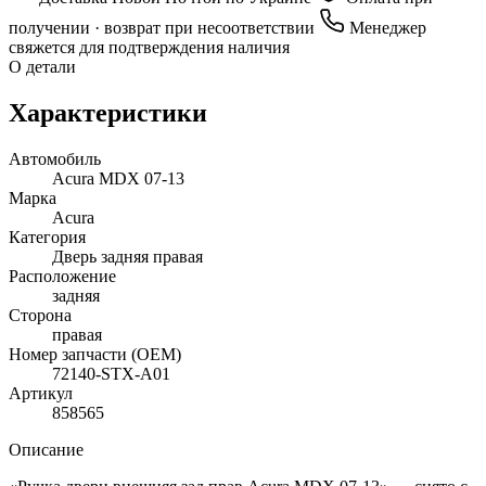
получении · возврат при несоответствии
Менеджер
свяжется для подтверждения наличия
О детали
Характеристики
Автомобиль
Acura MDX 07-13
Марка
Acura
Категория
Дверь задняя правая
Расположение
задняя
Сторона
правая
Номер запчасти (OEM)
72140-STX-A01
Артикул
858565
Описание