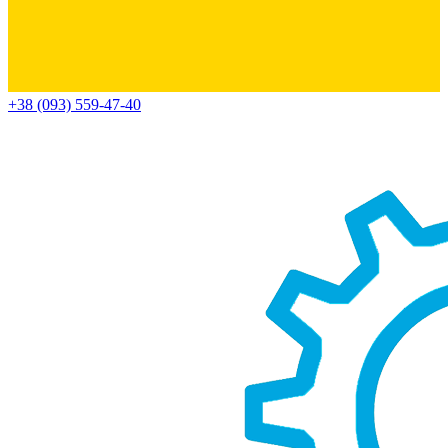
+38 (093) 559-47-40