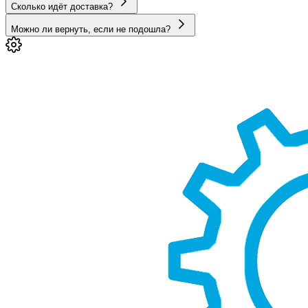
Сколько идёт доставка?
Можно ли вернуть, если не подошла?