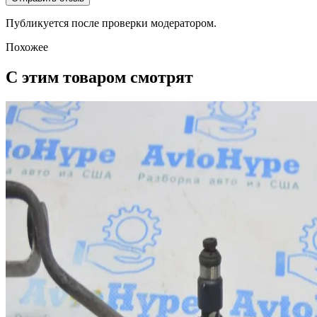
Публикуется после проверки модератором.
Похожее
С этим товаром смотрят