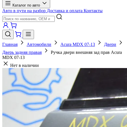
Каталог по авто
Авто в пути на разбор
Доставка и оплата
Контакты
Главная
Автомобили
Acura MDX 07-13
Двери
Дверь задняя правая
Ручка двери внешняя зад прав Acura
MDX 07-13
Нет в наличии