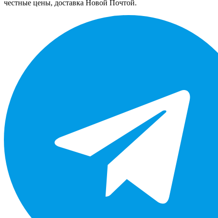
честные цены, доставка Новой Почтой.