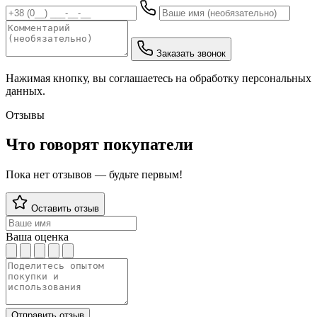
Заказать звонок
Нажимая кнопку, вы соглашаетесь на обработку персональных
данных.
Отзывы
Что говорят покупатели
Пока нет отзывов — будьте первым!
Оставить отзыв
Ваша оценка
Отправить отзыв