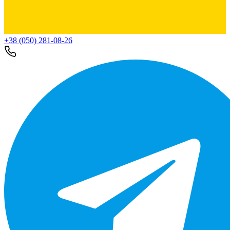
+38 (050) 281-08-26