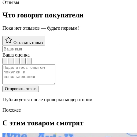
Отзывы
Что говорят покупатели
Пока нет отзывов — будьте первым!
Оставить отзыв
Ваша оценка
Отправить отзыв
Публикуется после проверки модератором.
Похожее
С этим товаром смотрят