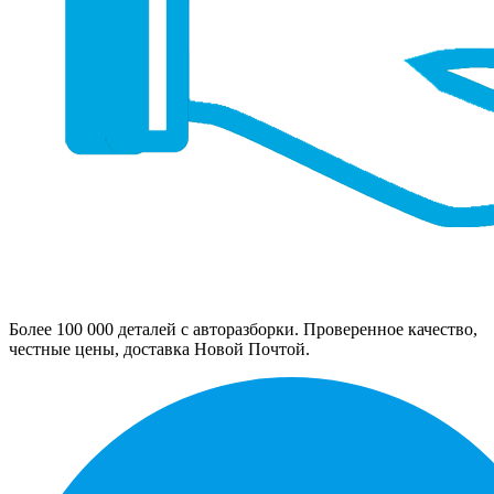
Более 100 000 деталей с авторазборки. Проверенное качество,
честные цены, доставка Новой Почтой.