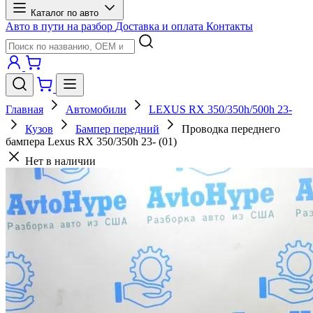
Каталог по авто
Авто в пути на разбор
Доставка и оплата
Контакты
Главная
Автомобили
LEXUS RX 350/350h/500h 23-
Кузов
Бампер передний
Проводка переднего
бампера Lexus RX 350/350h 23- (01)
Нет в наличии