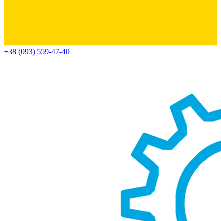
+38 (093) 559-47-40