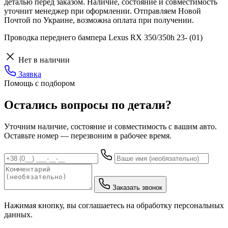
деталью перед заказом. Наличие, состояние и совместимость
уточнит менеджер при оформлении. Отправляем Новой
Почтой по Украине, возможна оплата при получении.
Проводка переднего бампера Lexus RX 350/350h 23- (01)
Нет в наличии
Заявка
Помощь с подбором
Остались вопросы по детали?
Уточним наличие, состояние и совместимость с вашим авто.
Оставьте номер — перезвоним в рабочее время.
Заказать звонок
Нажимая кнопку, вы соглашаетесь на обработку персональных
данных.