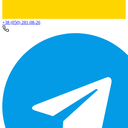
+38 (050) 281-08-26