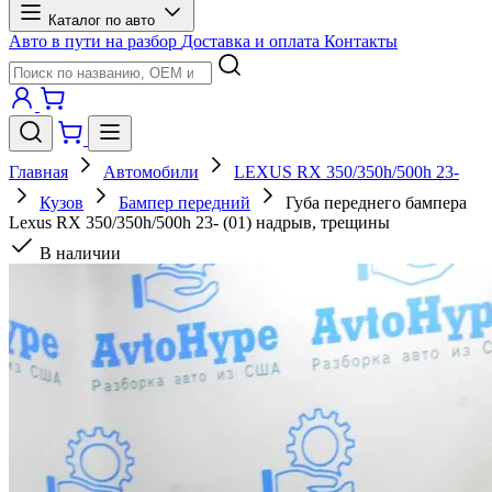
Каталог по авто
Авто в пути на разбор
Доставка и оплата
Контакты
Главная
Автомобили
LEXUS RX 350/350h/500h 23-
Кузов
Бампер передний
Губа переднего бампера
Lexus RX 350/350h/500h 23- (01) надрыв, трещины
В наличии