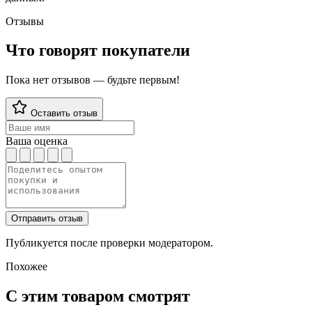
Отзывы
Что говорят покупатели
Пока нет отзывов — будьте первым!
Оставить отзыв
Ваша оценка
Отправить отзыв
Публикуется после проверки модератором.
Похожее
С этим товаром смотрят