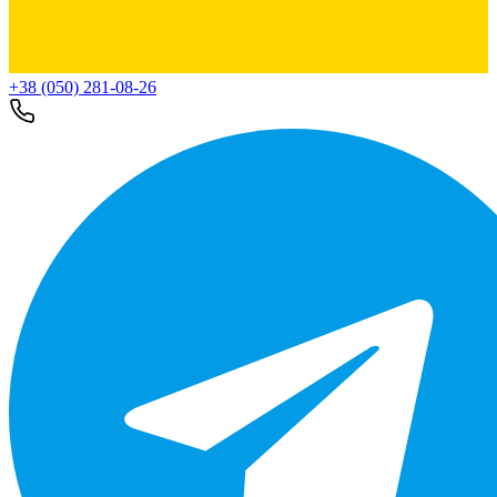
+38 (050) 281-08-26