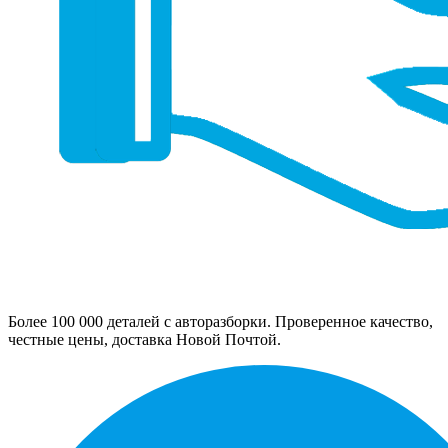
Более 100 000 деталей с авторазборки. Проверенное качество,
честные цены, доставка Новой Почтой.