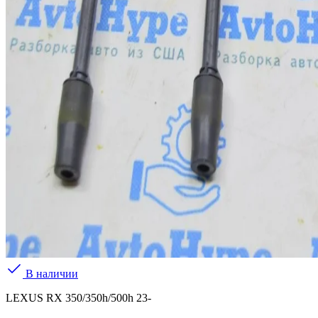
В наличии
LEXUS RX 350/350h/500h 23-