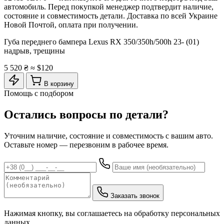
автомобиль. Перед покупкой менеджер подтвердит наличие,
состояние и совместимость детали. Доставка по всей Украине
Новой Почтой, оплата при получении.
Губа переднего бампера Lexus RX 350/350h/500h 23- (01)
надрыв, трещины
5 520 ₴
≈ $120
В корзину
Помощь с подбором
Остались вопросы по детали?
Уточним наличие, состояние и совместимость с вашим авто.
Оставьте номер — перезвоним в рабочее время.
Заказать звонок
Нажимая кнопку, вы соглашаетесь на обработку персональных
данных.