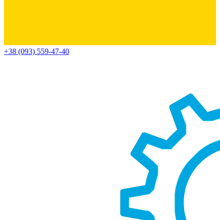
+38 (093) 559-47-40