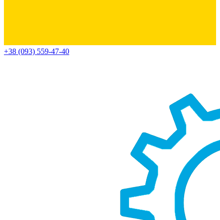
+38 (093) 559-47-40