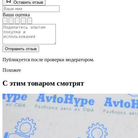
Оставить отзыв
Ваша оценка
Отправить отзыв
Публикуется после проверки модератором.
Похожее
С этим товаром смотрят