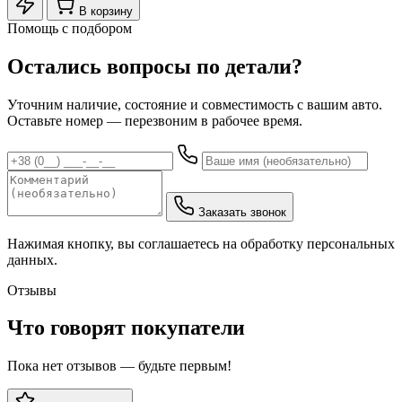
В корзину
Помощь с подбором
Остались вопросы по детали?
Уточним наличие, состояние и совместимость с вашим авто.
Оставьте номер — перезвоним в рабочее время.
Заказать звонок
Нажимая кнопку, вы соглашаетесь на обработку персональных
данных.
Отзывы
Что говорят покупатели
Пока нет отзывов — будьте первым!