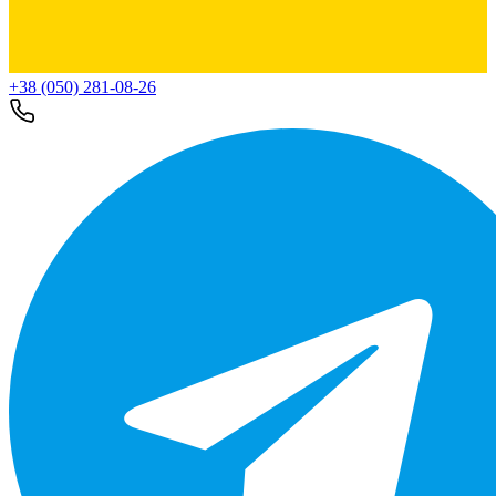
+38 (050) 281-08-26