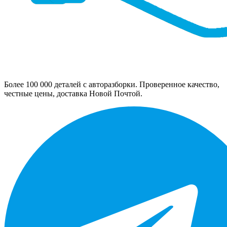
Более 100 000 деталей с авторазборки. Проверенное качество,
честные цены, доставка Новой Почтой.