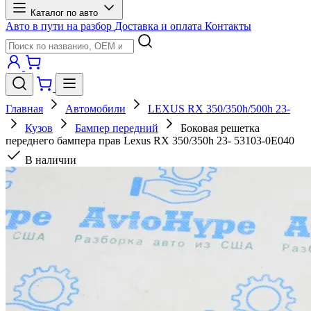
Каталог по авто
Авто в пути на разбор
Доставка и оплата
Контакты
Главная
Автомобили
LEXUS RX 350/350h/500h 23-
Кузов
Бампер передний
Боковая решетка
переднего бампера прав Lexus RX 350/350h 23- 53103-0E040
В наличии