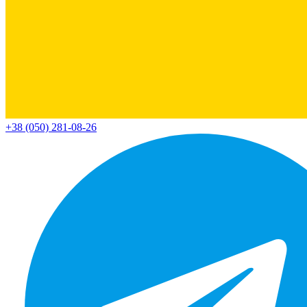
+38 (050) 281-08-26