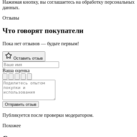
Нажимая кнопку, вы соглашаетесь на обработку персональных
данных.
Отзывы
Что говорят покупатели
Пока нет отзывов — будьте первым!
Оставить отзыв
Ваша оценка
Отправить отзыв
Публикуется после проверки модератором.
Похожее