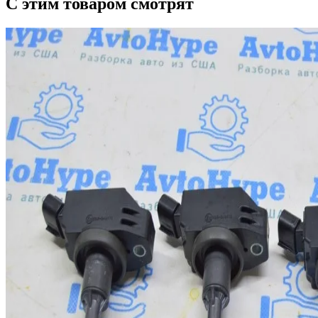
С этим товаром смотрят