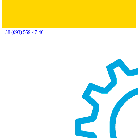
+38 (093) 559-47-40