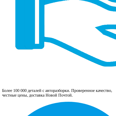
Более 100 000 деталей с авторазборки. Проверенное качество,
честные цены, доставка Новой Почтой.