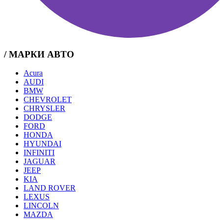
/ МАРКИ АВТО
Acura
AUDI
BMW
CHEVROLET
CHRYSLER
DODGE
FORD
HONDA
HYUNDAI
INFINITI
JAGUAR
JEEP
KIA
LAND ROVER
LEXUS
LINCOLN
MAZDA