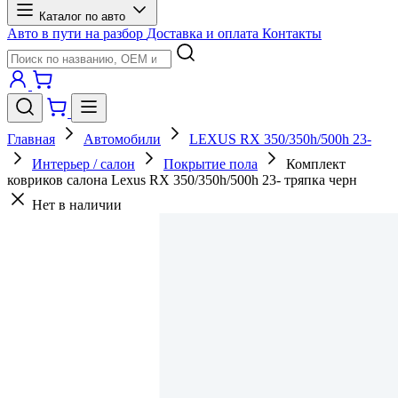
Каталог по авто
Авто в пути на разбор
Доставка и оплата
Контакты
Главная
Автомобили
LEXUS RX 350/350h/500h 23-
Интерьер / салон
Покрытие пола
Комплект
ковриков салона Lexus RX 350/350h/500h 23- тряпка черн
Нет в наличии