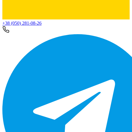
+38 (050) 281-08-26