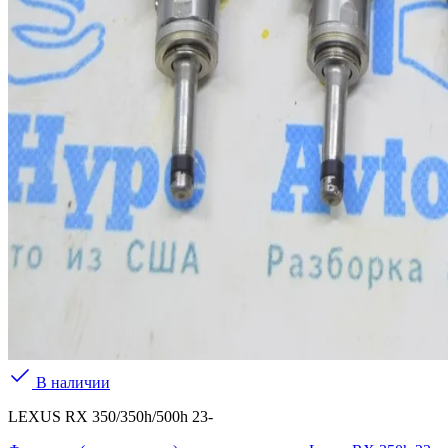
В наличии
LEXUS RX 350/350h/500h 23-