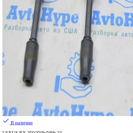
В наличии
LEXUS RX 350/350h/500h 23-