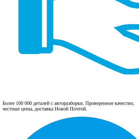
Более 100 000 деталей с авторазборки. Проверенное качество,
честные цены, доставка Новой Почтой.