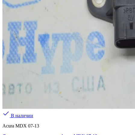
В наличии
Acura MDX 07-13