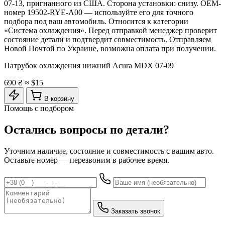
07-13, пригнанного из США. Сторона установки: снизу. OEM-
номер 19502-RYE-A00 — используйте его для точного
подбора под ваш автомобиль. Относится к категории
«Система охлаждения». Перед отправкой менеджер проверит
состояние детали и подтвердит совместимость. Отправляем
Новой Почтой по Украине, возможна оплата при получении.
Патрубок охлаждения нижний Acura MDX 07-09
690 ₴
≈ $15
В корзину
Помощь с подбором
Остались вопросы по детали?
Уточним наличие, состояние и совместимость с вашим авто.
Оставьте номер — перезвоним в рабочее время.
Заказать звонок