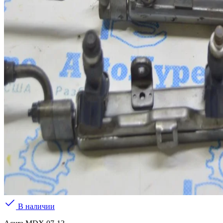
В наличии