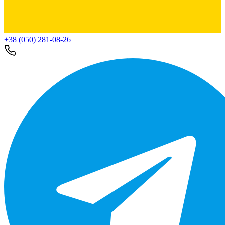
+38 (050) 281-08-26