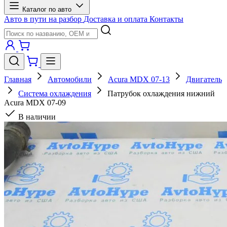
Каталог по авто
Авто в пути на разбор
Доставка и оплата
Контакты
Главная
Автомобили
Acura MDX 07-13
Двигатель
Система охлаждения
Патрубок охлаждения нижний
Acura MDX 07-09
В наличии