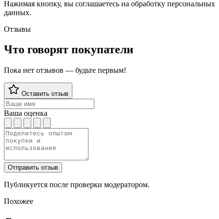
Нажимая кнопку, вы соглашаетесь на обработку персональных
данных.
Отзывы
Что говорят покупатели
Пока нет отзывов — будьте первым!
Оставить отзыв
Ваша оценка
Отправить отзыв
Публикуется после проверки модератором.
Похожее