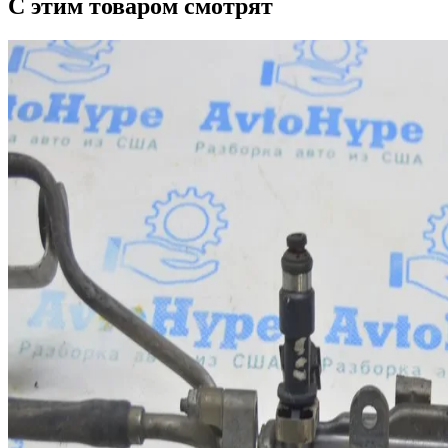
С этим товаром смотрят