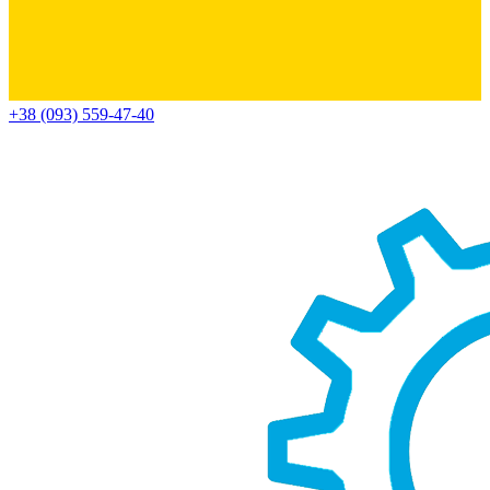
+38 (093) 559-47-40