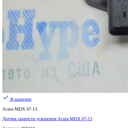
В наличии
Acura MDX 07-13
Датчик скорости ускорения Acura MDX 07-13