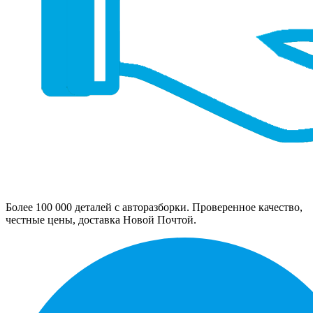
Более 100 000 деталей с авторазборки. Проверенное качество,
честные цены, доставка Новой Почтой.