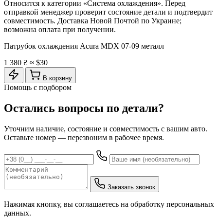
Относится к категории «Система охлаждения». Перед
отправкой менеджер проверит состояние детали и подтвердит
совместимость. Доставка Новой Почтой по Украине;
возможна оплата при получении.
Патрубок охлаждения Acura MDX 07-09 металл
1 380 ₴
≈ $30
В корзину
Помощь с подбором
Остались вопросы по детали?
Уточним наличие, состояние и совместимость с вашим авто.
Оставьте номер — перезвоним в рабочее время.
Заказать звонок
Нажимая кнопку, вы соглашаетесь на обработку персональных
данных.