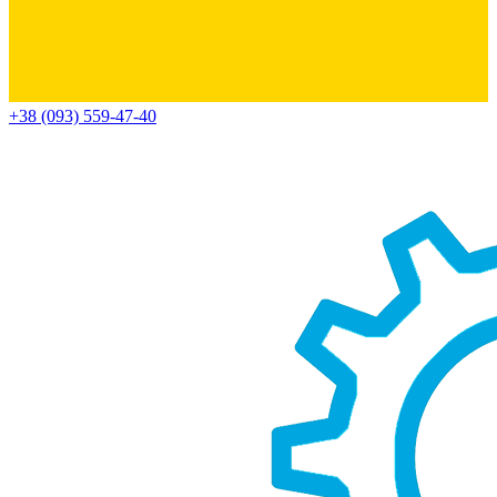
+38 (093) 559-47-40