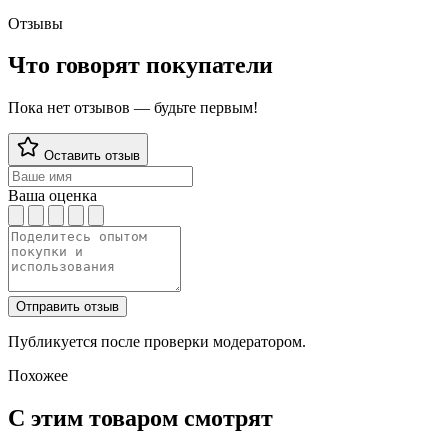
Отзывы
Что говорят покупатели
Пока нет отзывов — будьте первым!
Оставить отзыв
Ваша оценка
Отправить отзыв
Публикуется после проверки модератором.
Похожее
С этим товаром смотрят