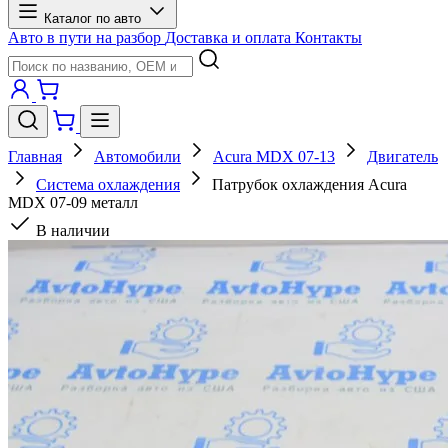
Каталог по авто
Авто в пути на разбор
Доставка и оплата
Контакты
Главная
Автомобили
Acura MDX 07-13
Двигатель
Система охлаждения
Патрубок охлаждения Acura
MDX 07-09 металл
В наличии