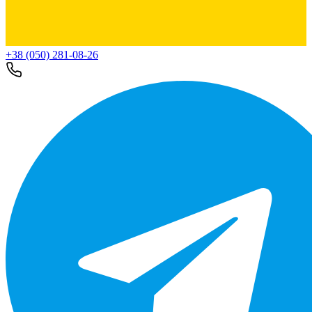
+38 (050) 281-08-26