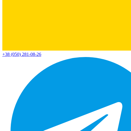
+38 (050) 281-08-26