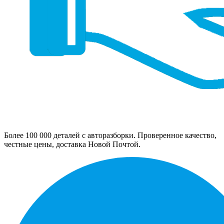
Более 100 000 деталей с авторазборки. Проверенное качество,
честные цены, доставка Новой Почтой.