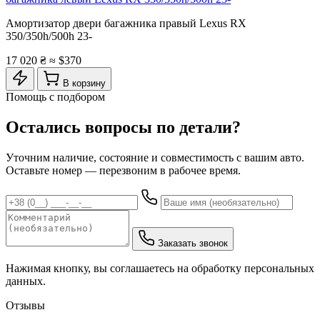
Амортизатор двери багажника правый Lexus RX
350/350h/500h 23-
17 020 ₴
≈ $370
В корзину
Помощь с подбором
Остались вопросы по детали?
Уточним наличие, состояние и совместимость с вашим авто.
Оставьте номер — перезвоним в рабочее время.
Заказать звонок
Нажимая кнопку, вы соглашаетесь на обработку персональных
данных.
Отзывы