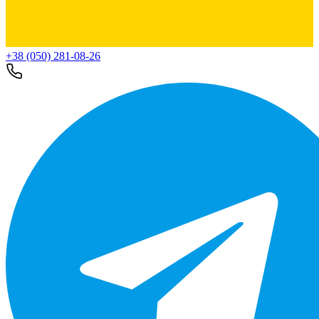
+38 (050) 281-08-26