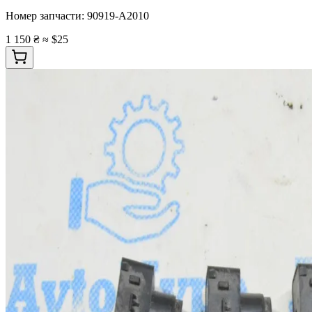
Номер запчасти:
90919-A2010
1 150 ₴
≈ $25