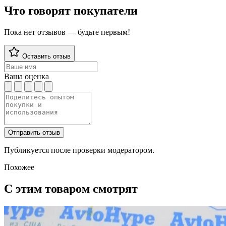
Что говорят покупатели
Пока нет отзывов — будьте первым!
Оставить отзыв
Ваша оценка
Отправить отзыв
Публикуется после проверки модератором.
Похожее
С этим товаром смотрят