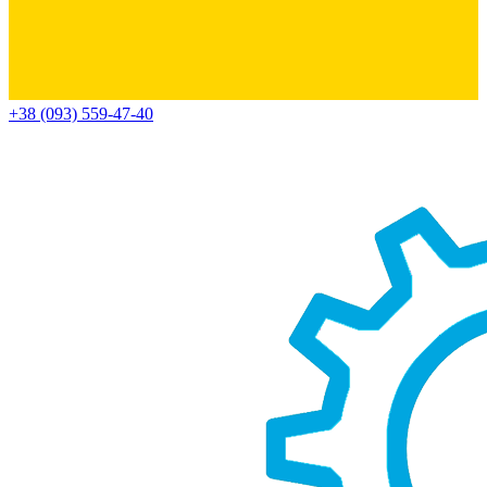
+38 (093) 559-47-40