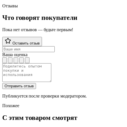
Отзывы
Что говорят покупатели
Пока нет отзывов — будьте первым!
Оставить отзыв
Ваша оценка
Отправить отзыв
Публикуется после проверки модератором.
Похожее
С этим товаром смотрят