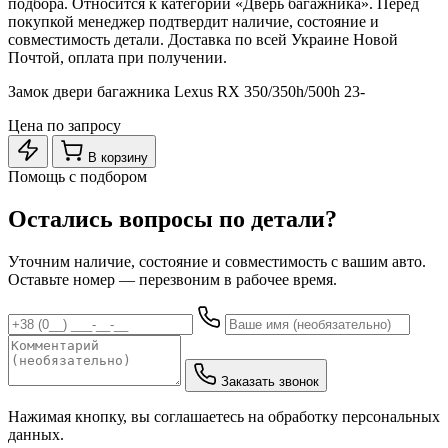
подбора. Относится к категории «Дверь багажника». Перед
покупкой менеджер подтвердит наличие, состояние и
совместимость детали. Доставка по всей Украине Новой
Почтой, оплата при получении.
Замок двери багажника Lexus RX 350/350h/500h 23-
Цена по запросу
В корзину
Помощь с подбором
Остались вопросы по детали?
Уточним наличие, состояние и совместимость с вашим авто.
Оставьте номер — перезвоним в рабочее время.
Заказать звонок
Нажимая кнопку, вы соглашаетесь на обработку персональных
данных.