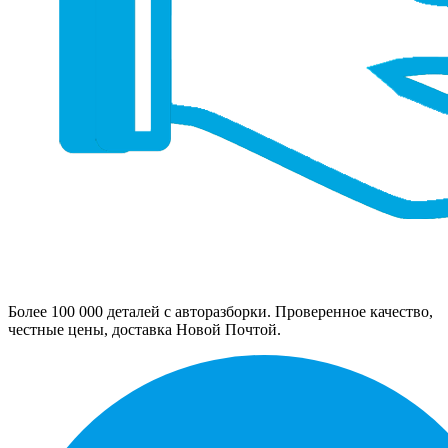
Более 100 000 деталей с авторазборки. Проверенное качество,
честные цены, доставка Новой Почтой.