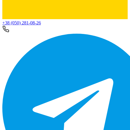
+38 (050) 281-08-26