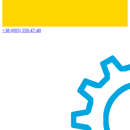
+38 (093) 559-47-40