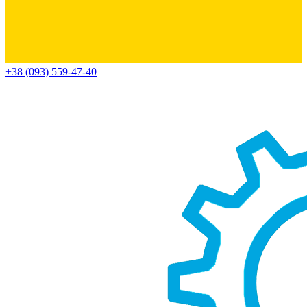
+38 (093) 559-47-40