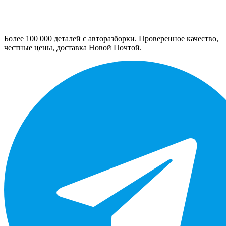
Более 100 000 деталей с авторазборки. Проверенное качество,
честные цены, доставка Новой Почтой.