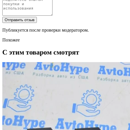
Отправить отзыв
Публикуется после проверки модератором.
Похожее
С этим товаром смотрят