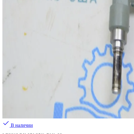
В наличии