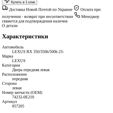
Купить в 1 клик
Доставка Новой Почтой по Украине
Оплата при
получении · возврат при несоответствии
Менеджер
свяжется для подтверждения наличия
О детали
Характеристики
Автомобиль
LEXUS RX 350/350h/500h 23-
Марка
LEXUS
Категория
Дверь передняя левая
Расположение
передняя
Сторона
левая
Номер запчасти (OEM)
74232-0E210
Артикул
857205