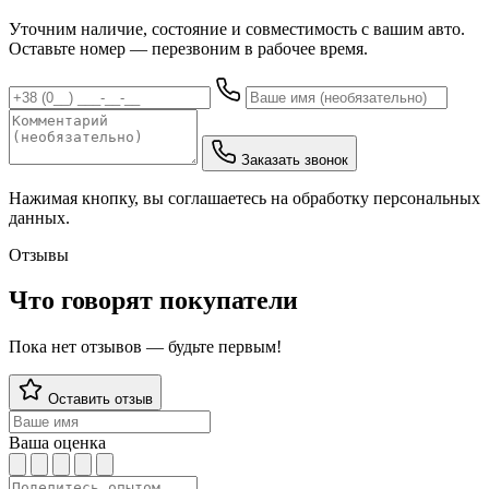
Уточним наличие, состояние и совместимость с вашим авто.
Оставьте номер — перезвоним в рабочее время.
Заказать звонок
Нажимая кнопку, вы соглашаетесь на обработку персональных
данных.
Отзывы
Что говорят покупатели
Пока нет отзывов — будьте первым!
Оставить отзыв
Ваша оценка