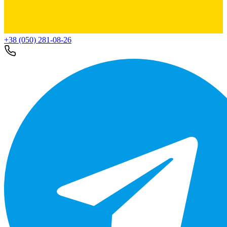
+38 (050) 281-08-26