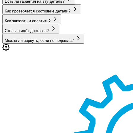
Есть ли гарантия на эту деталь?
Как проверяется состояние детали?
Как заказать и оплатить?
Сколько идёт доставка?
Можно ли вернуть, если не подошла?