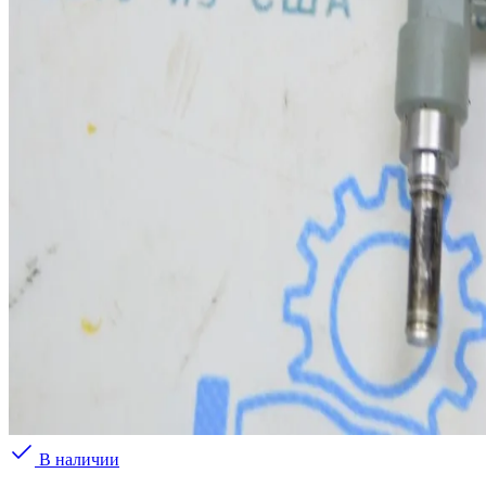
В наличии