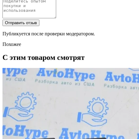
Отправить отзыв
Публикуется после проверки модератором.
Похожее
С этим товаром смотрят