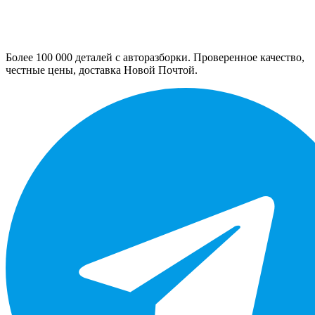
Более 100 000 деталей с авторазборки. Проверенное качество,
честные цены, доставка Новой Почтой.