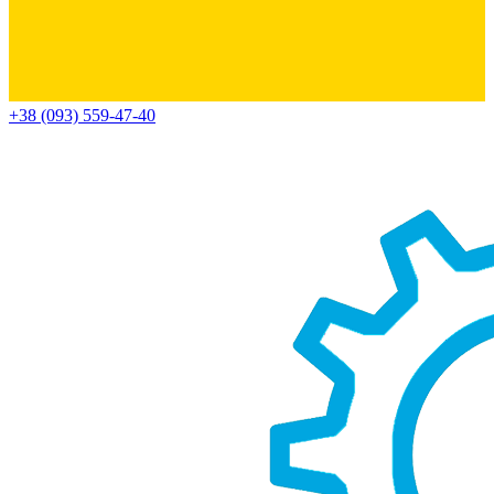
+38 (093) 559-47-40