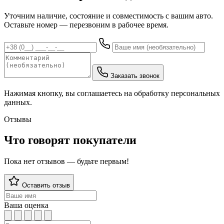
Уточним наличие, состояние и совместимость с вашим авто.
Оставьте номер — перезвоним в рабочее время.
Заказать звонок
Нажимая кнопку, вы соглашаетесь на обработку персональных
данных.
Отзывы
Что говорят покупатели
Пока нет отзывов — будьте первым!
Оставить отзыв
Ваша оценка