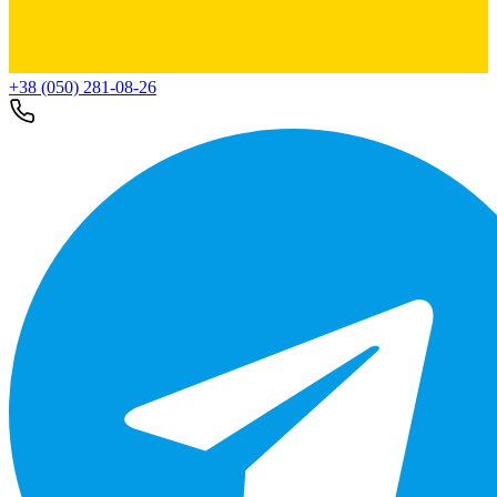
+38 (050) 281-08-26