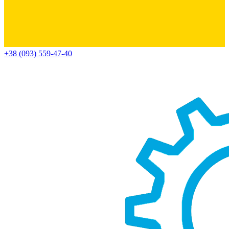
+38 (093) 559-47-40