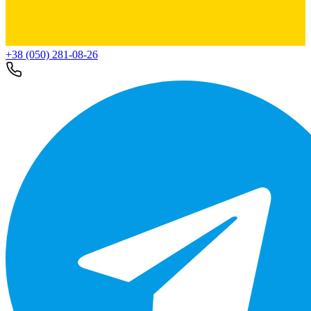
+38 (050) 281-08-26