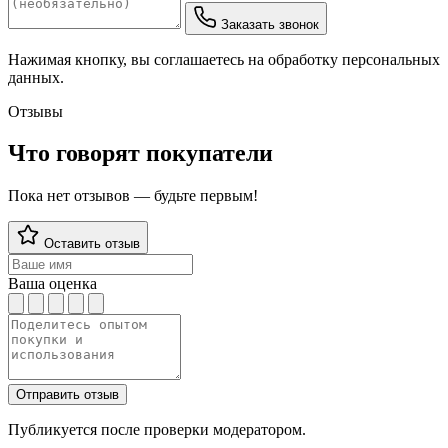
Заказать звонок
Нажимая кнопку, вы соглашаетесь на обработку персональных
данных.
Отзывы
Что говорят покупатели
Пока нет отзывов — будьте первым!
Оставить отзыв
Ваша оценка
Отправить отзыв
Публикуется после проверки модератором.