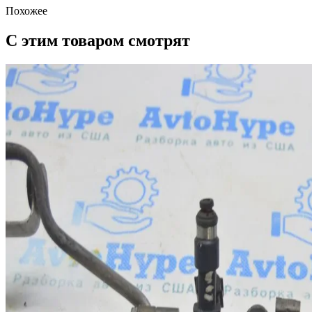
Похожее
С этим товаром смотрят