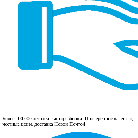
Более 100 000 деталей с авторазборки. Проверенное качество,
честные цены, доставка Новой Почтой.