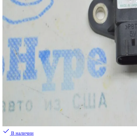
В наличии