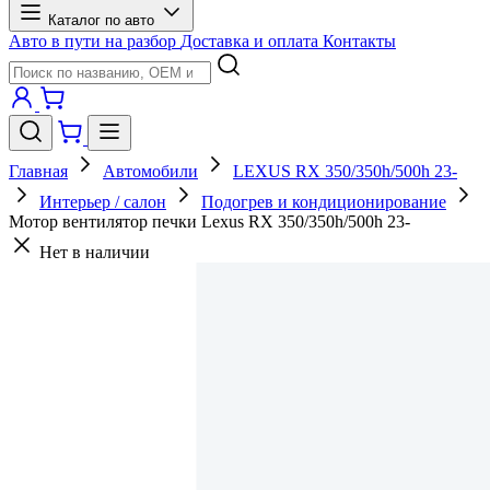
Каталог по авто
Авто в пути на разбор
Доставка и оплата
Контакты
Главная
Автомобили
LEXUS RX 350/350h/500h 23-
Интерьер / салон
Подогрев и кондиционирование
Мотор вентилятор печки Lexus RX 350/350h/500h 23-
Нет в наличии