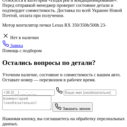
Относится к категории «Подогрев и кондиционирование».
Перед отправкой менеджер проверит состояние детали и
подтвердит совместимость. Доставка по всей Украине Новой
Почтой, оплата при получении.
Мотор вентилятор печки Lexus RX 350/350h/500h 23-
Нет в наличии
Заявка
Помощь с подбором
Остались вопросы по детали?
Уточним наличие, состояние и совместимость с вашим авто.
Оставьте номер — перезвоним в рабочее время.
Заказать звонок
Нажимая кнопку, вы соглашаетесь на обработку персональных
данных.