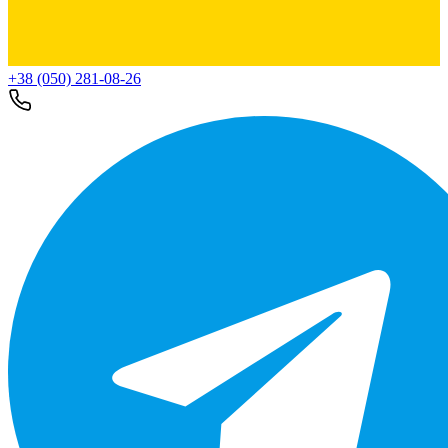
+38 (050) 281-08-26