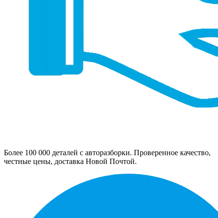
Более 100 000 деталей с авторазборки. Проверенное качество,
честные цены, доставка Новой Почтой.