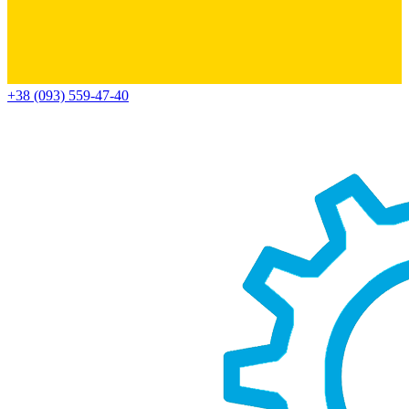
+38 (093) 559-47-40