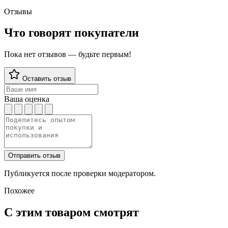
Отзывы
Что говорят покупатели
Пока нет отзывов — будьте первым!
Оставить отзыв
Ваша оценка
Отправить отзыв
Публикуется после проверки модератором.
Похожее
С этим товаром смотрят