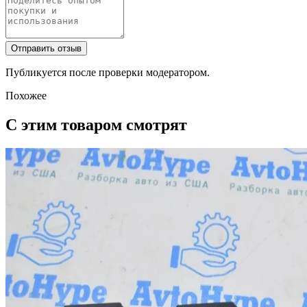
Отправить отзыв
Публикуется после проверки модератором.
Похожее
С этим товаром смотрят