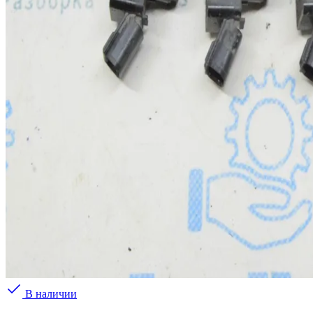
В наличии