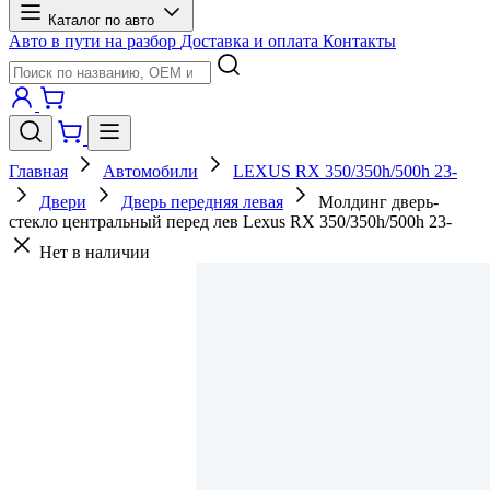
Каталог по авто
Авто в пути на разбор
Доставка и оплата
Контакты
Главная
Автомобили
LEXUS RX 350/350h/500h 23-
Двери
Дверь передняя левая
Молдинг дверь-
стекло центральный перед лев Lexus RX 350/350h/500h 23-
Нет в наличии