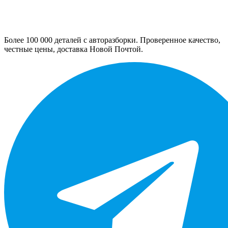
Более 100 000 деталей с авторазборки. Проверенное качество,
честные цены, доставка Новой Почтой.