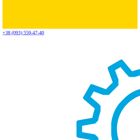
+38 (093) 559-47-40