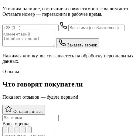
Уточним наличие, состояние и совместимость с вашим авто.
Оставьте номер — перезвоним в рабочее время.
Заказать звонок
Нажимая кнопку, вы соглашаетесь на обработку персональных
данных.
Отзывы
Что говорят покупатели
Пока нет отзывов — будьте первым!
Оставить отзыв
Ваша оценка