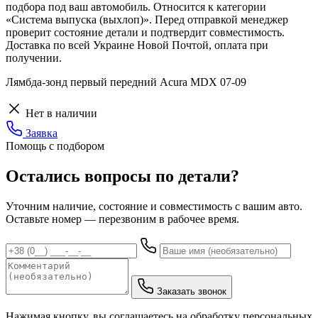
подбора под ваш автомобиль. Относится к категории
«Система выпуска (выхлоп)». Перед отправкой менеджер
проверит состояние детали и подтвердит совместимость.
Доставка по всей Украине Новой Почтой, оплата при
получении.
Лямбда-зонд первый передний Acura MDX 07-09
Нет в наличии
Заявка
Помощь с подбором
Остались вопросы по детали?
Уточним наличие, состояние и совместимость с вашим авто.
Оставьте номер — перезвоним в рабочее время.
Заказать звонок
Нажимая кнопку, вы соглашаетесь на обработку персональных