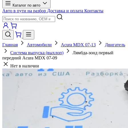
Каталог по авто
Авто в пути на разбор
Доставка и оплата
Контакты
Главная
Автомобили
Acura MDX 07-13
Двигатель
Система выпуска (выхлоп)
Лямбда-зонд первый
передний Acura MDX 07-09
Нет в наличии