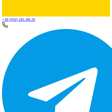
+38 (050) 281-08-26