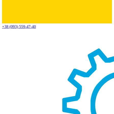
+38 (093) 559-47-40