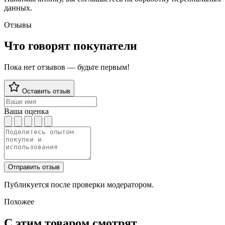
данных.
Отзывы
Что говорят покупатели
Пока нет отзывов — будьте первым!
Оставить отзыв
Ваша оценка
Отправить отзыв
Публикуется после проверки модератором.
Похожее
С этим товаром смотрят