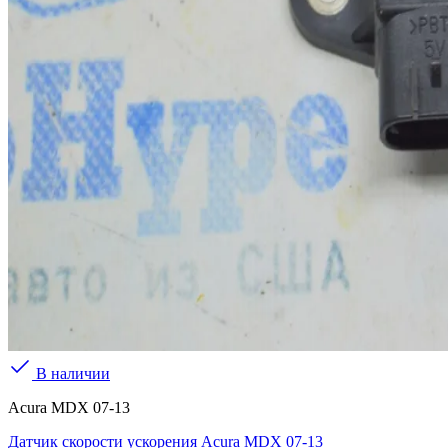
В наличии
Acura MDX 07-13
Датчик скорости ускорения Acura MDX 07-13