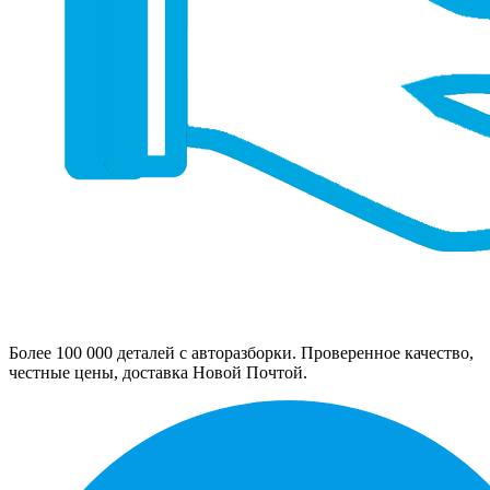
Более 100 000 деталей с авторазборки. Проверенное качество,
честные цены, доставка Новой Почтой.