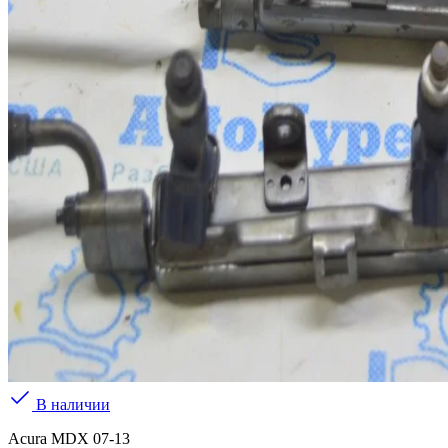
В наличии
Acura MDX 07-13