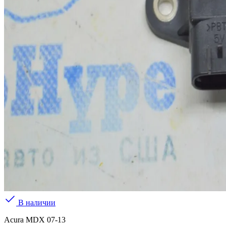
В наличии
Acura MDX 07-13