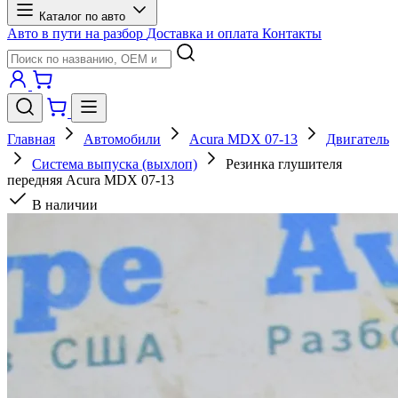
Каталог по авто
Авто в пути на разбор
Доставка и оплата
Контакты
Главная
Автомобили
Acura MDX 07-13
Двигатель
Система выпуска (выхлоп)
Резинка глушителя
передняя Acura MDX 07-13
В наличии