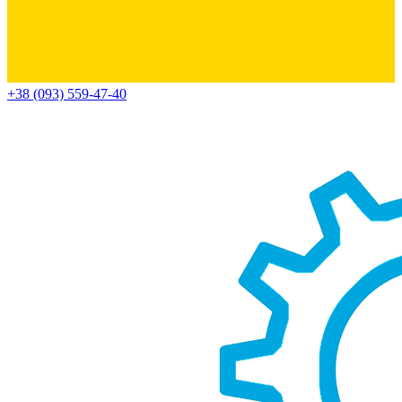
+38 (093) 559-47-40