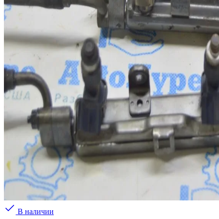
В наличии