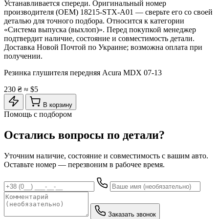
Устанавливается спереди. Оригинальный номер
производителя (OEM) 18215-STX-A01 — сверьте его со своей
деталью для точного подбора. Относится к категории
«Система выпуска (выхлоп)». Перед покупкой менеджер
подтвердит наличие, состояние и совместимость детали.
Доставка Новой Почтой по Украине; возможна оплата при
получении.
Резинка глушителя передняя Acura MDX 07-13
230 ₴
≈ $5
В корзину
Помощь с подбором
Остались вопросы по детали?
Уточним наличие, состояние и совместимость с вашим авто.
Оставьте номер — перезвоним в рабочее время.
Заказать звонок