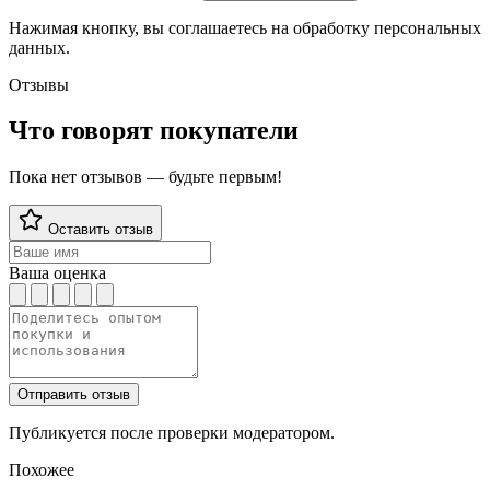
Нажимая кнопку, вы соглашаетесь на обработку персональных
данных.
Отзывы
Что говорят покупатели
Пока нет отзывов — будьте первым!
Оставить отзыв
Ваша оценка
Отправить отзыв
Публикуется после проверки модератором.
Похожее