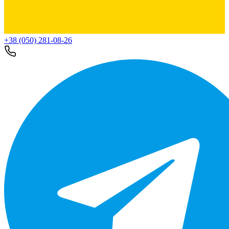
+38 (050) 281-08-26