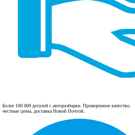
Более 100 000 деталей с авторазборки. Проверенное качество,
честные цены, доставка Новой Почтой.