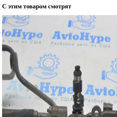
С этим товаром смотрят