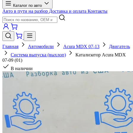
Каталог по авто
Авто в пути на разбор
Доставка и оплата
Контакты
Главная
Автомобили
Acura MDX 07-13
Двигатель
Система выпуска (выхлоп)
Катализатор Acura MDX
07-09 (01)
В наличии