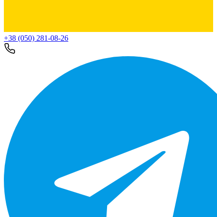
+38 (050) 281-08-26