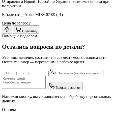
Отправляем Новой Почтой по Украине, возможна оплата при
получении.
Катализатор Acura MDX 07-09 (01)
Цена по запросу
В корзину
Помощь с подбором
Остались вопросы по детали?
Уточним наличие, состояние и совместимость с вашим авто.
Оставьте номер — перезвоним в рабочее время.
Заказать звонок
Нажимая кнопку, вы соглашаетесь на обработку персональных
данных.
Отзывы