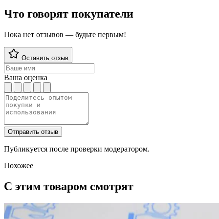
Что говорят покупатели
Пока нет отзывов — будьте первым!
Оставить отзыв
Ваша оценка
Отправить отзыв
Публикуется после проверки модератором.
Похожее
С этим товаром смотрят