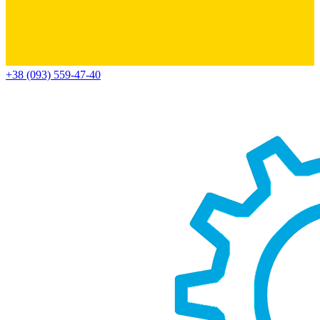
+38 (093) 559-47-40