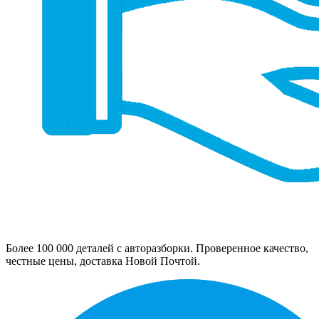
Более 100 000 деталей с авторазборки. Проверенное качество,
честные цены, доставка Новой Почтой.