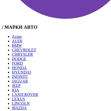
/ МАРКИ АВТО
Acura
AUDI
BMW
CHEVROLET
CHRYSLER
DODGE
FORD
HONDA
HYUNDAI
INFINITI
JAGUAR
JEEP
KIA
LAND ROVER
LEXUS
LINCOLN
MAZDA