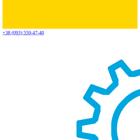
+38 (093) 559-47-40