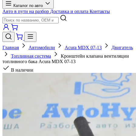
Каталог по авто
Авто в пути на разбор
Доставка и оплата
Контакты
Главная
Автомобили
Acura MDX 07-13
Двигатель
Топливная система
Кронштейн клапана вентиляции
топливного бака Acura MDX 07-13
В наличии