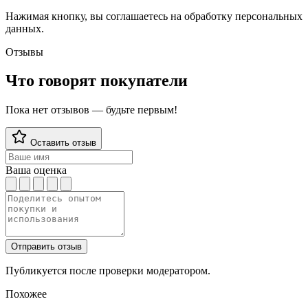
Нажимая кнопку, вы соглашаетесь на обработку персональных
данных.
Отзывы
Что говорят покупатели
Пока нет отзывов — будьте первым!
Оставить отзыв
Ваша оценка
Отправить отзыв
Публикуется после проверки модератором.
Похожее