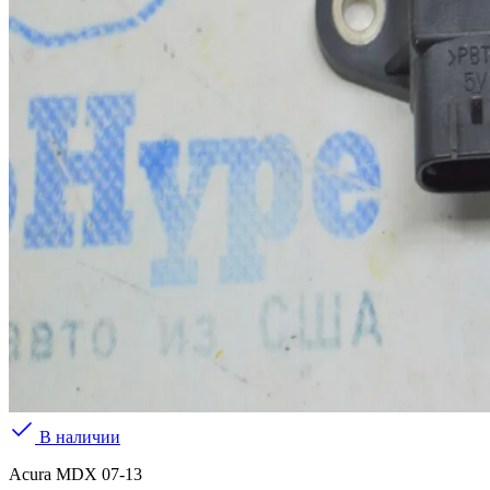
В наличии
Acura MDX 07-13