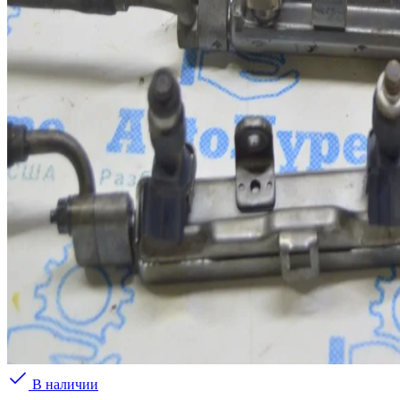
В наличии