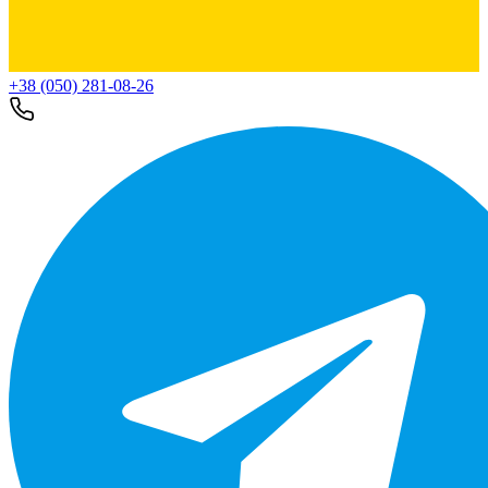
+38 (050) 281-08-26