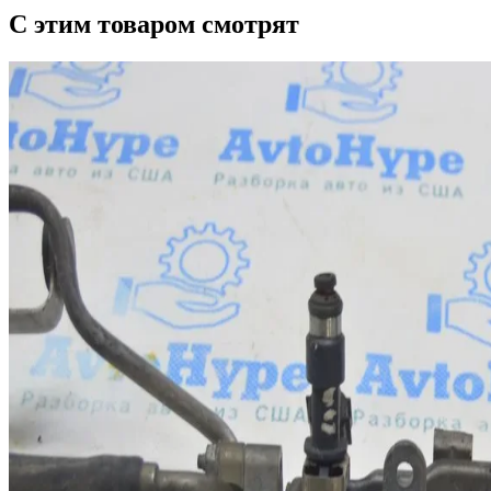
С этим товаром смотрят