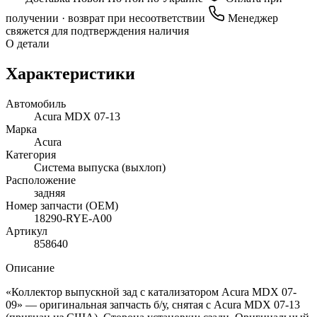
получении · возврат при несоответствии
Менеджер
свяжется для подтверждения наличия
О детали
Характеристики
Автомобиль
Acura MDX 07-13
Марка
Acura
Категория
Система выпуска (выхлоп)
Расположение
задняя
Номер запчасти (OEM)
18290-RYE-A00
Артикул
858640
Описание
«Коллектор выпускной зад с катализатором Acura MDX 07-
09» — оригинальная запчасть б/у, снятая с Acura MDX 07-13