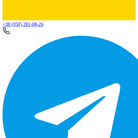
+38 (050) 281-08-26