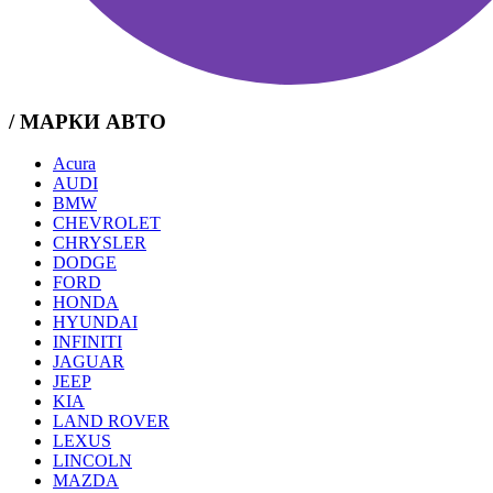
/ МАРКИ АВТО
Acura
AUDI
BMW
CHEVROLET
CHRYSLER
DODGE
FORD
HONDA
HYUNDAI
INFINITI
JAGUAR
JEEP
KIA
LAND ROVER
LEXUS
LINCOLN
MAZDA