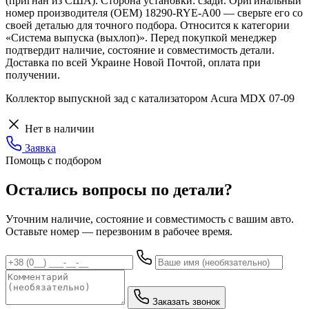
(пригнан из США). Сторона установки: сзади. Оригинальный
номер производителя (OEM) 18290-RYE-A00 — сверьте его со
своей деталью для точного подбора. Относится к категории
«Система выпуска (выхлоп)». Перед покупкой менеджер
подтвердит наличие, состояние и совместимость детали.
Доставка по всей Украине Новой Почтой, оплата при
получении.
Коллектор выпускной зад с катализатором Acura MDX 07-09
Нет в наличии
Заявка
Помощь с подбором
Остались вопросы по детали?
Уточним наличие, состояние и совместимость с вашим авто.
Оставьте номер — перезвоним в рабочее время.
Заказать звонок