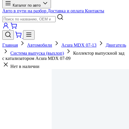
Каталог по авто
Авто в пути на разбор
Доставка и оплата
Контакты
Главная
Автомобили
Acura MDX 07-13
Двигатель
Система выпуска (выхлоп)
Коллектор выпускной зад
с катализатором Acura MDX 07-09
Нет в наличии