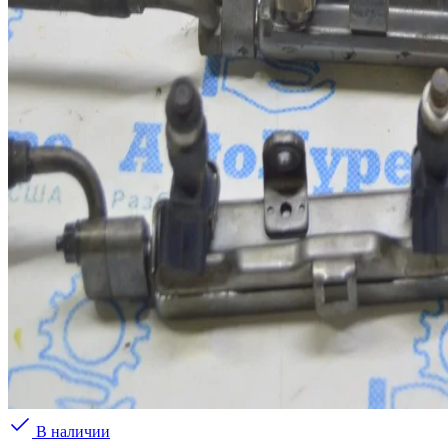
В наличии