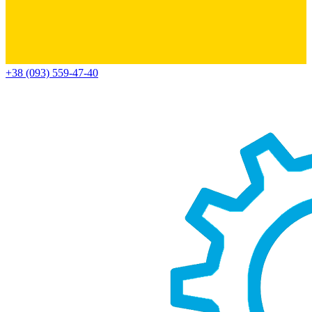
+38 (093) 559-47-40