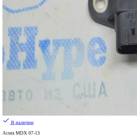
В наличии
Acura MDX 07-13