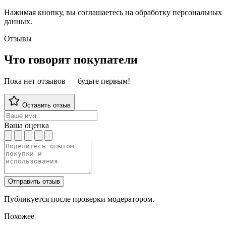
Нажимая кнопку, вы соглашаетесь на обработку персональных
данных.
Отзывы
Что говорят покупатели
Пока нет отзывов — будьте первым!
Оставить отзыв
Ваша оценка
Отправить отзыв
Публикуется после проверки модератором.
Похожее