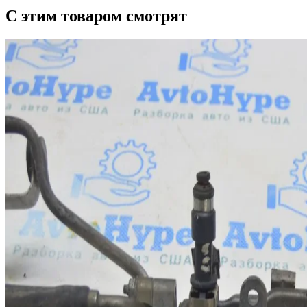
С этим товаром смотрят