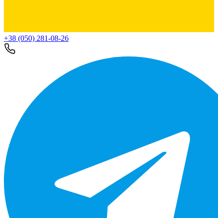
+38 (050) 281-08-26