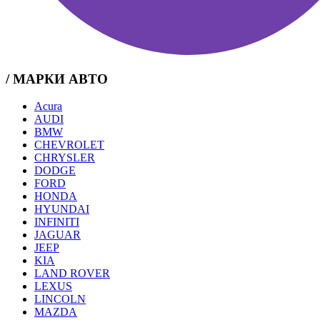
/ МАРКИ АВТО
Acura
AUDI
BMW
CHEVROLET
CHRYSLER
DODGE
FORD
HONDA
HYUNDAI
INFINITI
JAGUAR
JEEP
KIA
LAND ROVER
LEXUS
LINCOLN
MAZDA