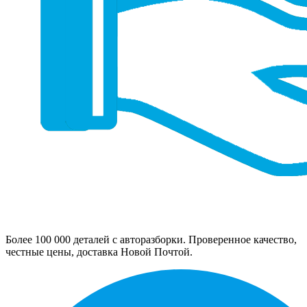
Более 100 000 деталей с авторазборки. Проверенное качество,
честные цены, доставка Новой Почтой.