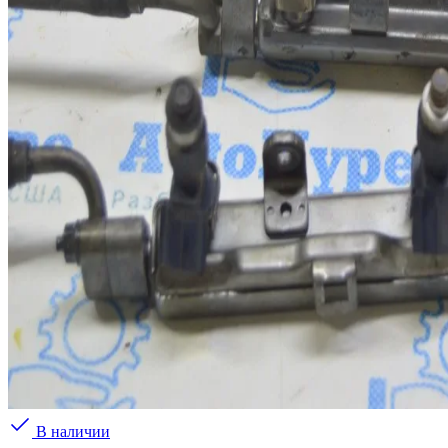
В наличии