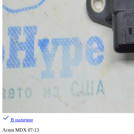
В наличии
Acura MDX 07-13