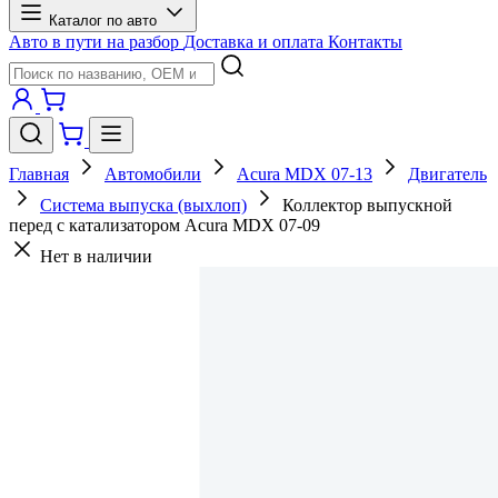
Каталог по авто
Авто в пути на разбор
Доставка и оплата
Контакты
Главная
Автомобили
Acura MDX 07-13
Двигатель
Система выпуска (выхлоп)
Коллектор выпускной
перед с катализатором Acura MDX 07-09
Нет в наличии