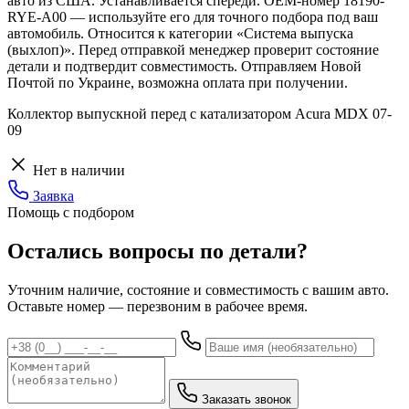
авто из США. Устанавливается спереди. OEM-номер 18190-
RYE-A00 — используйте его для точного подбора под ваш
автомобиль. Относится к категории «Система выпуска
(выхлоп)». Перед отправкой менеджер проверит состояние
детали и подтвердит совместимость. Отправляем Новой
Почтой по Украине, возможна оплата при получении.
Коллектор выпускной перед с катализатором Acura MDX 07-
09
Нет в наличии
Заявка
Помощь с подбором
Остались вопросы по детали?
Уточним наличие, состояние и совместимость с вашим авто.
Оставьте номер — перезвоним в рабочее время.
Заказать звонок