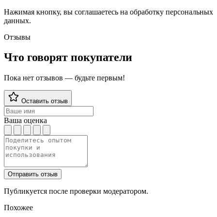
Нажимая кнопку, вы соглашаетесь на обработку персональных
данных.
Отзывы
Что говорят покупатели
Пока нет отзывов — будьте первым!
Оставить отзыв
Ваша оценка
Отправить отзыв
Публикуется после проверки модератором.
Похожее