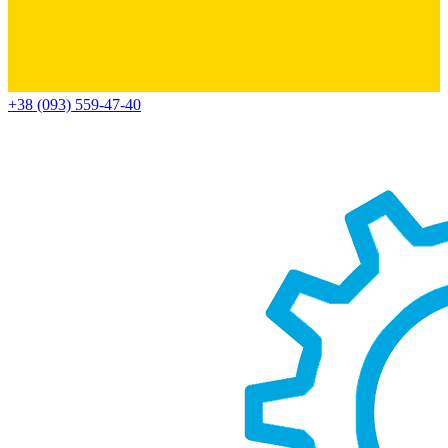
+38 (093) 559-47-40