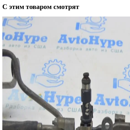
С этим товаром смотрят