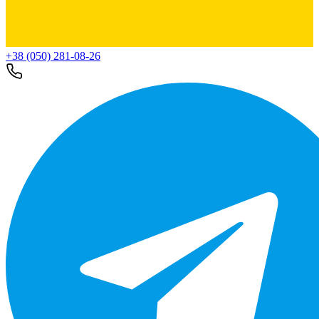
+38 (050) 281-08-26