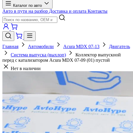
Каталог по авто
Авто в пути на разбор
Доставка и оплата
Контакты
Главная
Автомобили
Acura MDX 07-13
Двигатель
Система выпуска (выхлоп)
Коллектор выпускной
перед с катализатором Acura MDX 07-09 (01) пустой
Нет в наличии