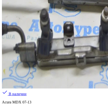
В наличии
Acura MDX 07-13