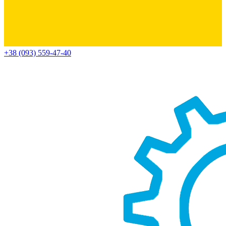
+38 (093) 559-47-40