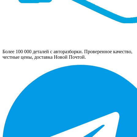
Более 100 000 деталей с авторазборки. Проверенное качество,
честные цены, доставка Новой Почтой.