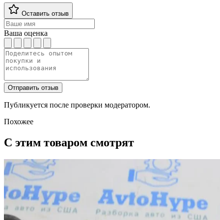
Оставить отзыв
Ваша оценка
Отправить отзыв
Публикуется после проверки модератором.
Похожее
С этим товаром смотрят