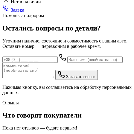
Нет в наличии
Заявка
Помощь с подбором
Остались вопросы по детали?
Уточним наличие, состояние и совместимость с вашим авто.
Оставьте номер — перезвоним в рабочее время.
Заказать звонок
Нажимая кнопку, вы соглашаетесь на обработку персональных
данных.
Отзывы
Что говорят покупатели
Пока нет отзывов — будьте первым!