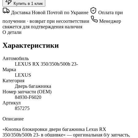
Купить в 1 клик
Доставка Новой Почтой по Украине
Оплата при
получении · возврат при несоответствии
Менеджер
свяжется для подтверждения наличия
О детали
Характеристики
Автомобиль
LEXUS RX 350/350h/500h 23-
Марка
LEXUS
Категория
Дверь багажника
Номер запчасти (OEM)
84930-F6020
Артикул
857275
Описание
«Кнопка блокировки двери багажника Lexus RX
350/350h/500h 23- в обшивке» — оригинальная б/у запчасть,