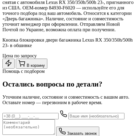
снятая с автомобиля Lexus RX 350/350h/500h 23-, пригнанного
из США. OEM-номер 84930-F6020 — используйте его для
точного подбора под ваш автомобиль. Относится к категории
«Дверь багажника». Наличие, состояние и совместимость
уточнит менеджер при оформлении. Отправляем Новой
Почтой по Украине, возможна оплата при получении.
Кнопка блокировки двери багажника Lexus RX 350/350h/500h
23- в обшивке
Цена по запросу
В корзину
Помощь с подбором
Остались вопросы по детали?
Уточним наличие, состояние и совместимость с вашим авто.
Оставьте номер — перезвоним в рабочее время.
Заказать звонок