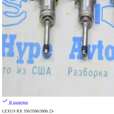
В наличии
LEXUS RX 350/350h/500h 23-