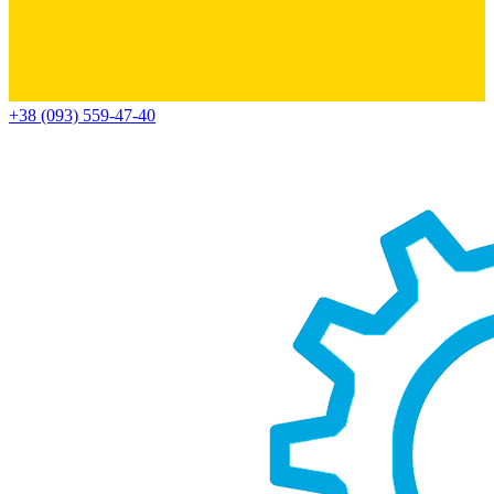
+38 (093) 559-47-40