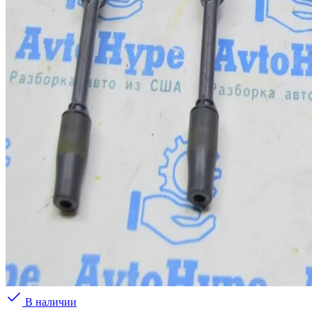
В наличии