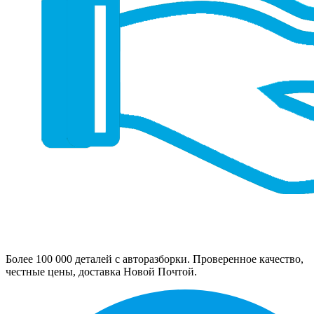
Более 100 000 деталей с авторазборки. Проверенное качество,
честные цены, доставка Новой Почтой.