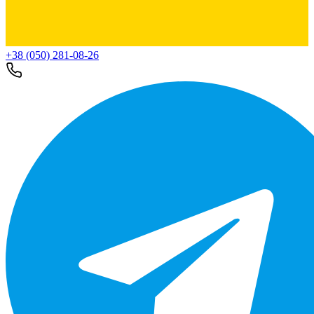
+38 (050) 281-08-26