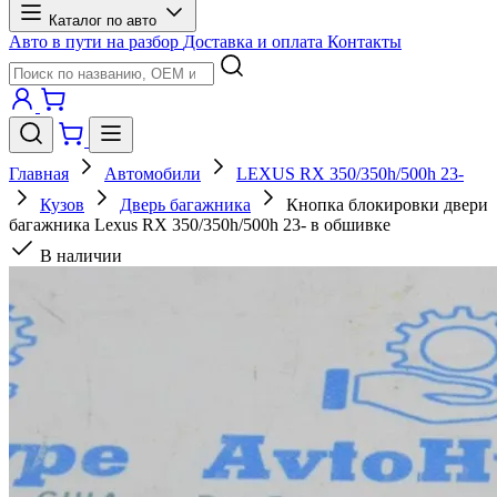
Каталог по авто
Авто в пути на разбор
Доставка и оплата
Контакты
Главная
Автомобили
LEXUS RX 350/350h/500h 23-
Кузов
Дверь багажника
Кнопка блокировки двери
багажника Lexus RX 350/350h/500h 23- в обшивке
В наличии