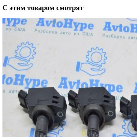
С этим товаром смотрят