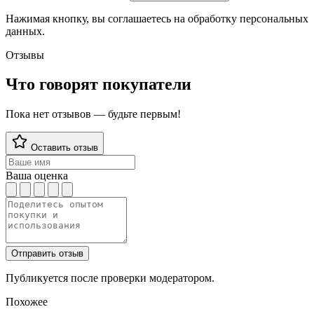
Нажимая кнопку, вы соглашаетесь на обработку персональных
данных.
Отзывы
Что говорят покупатели
Пока нет отзывов — будьте первым!
Оставить отзыв
Ваша оценка
Отправить отзыв
Публикуется после проверки модератором.
Похожее