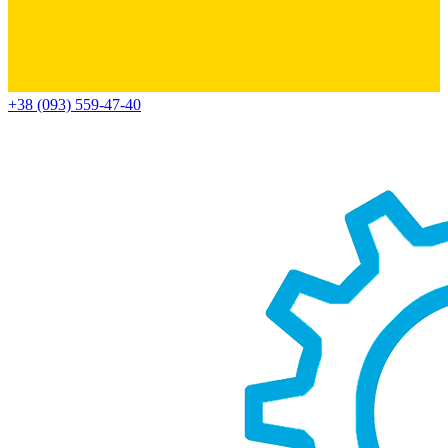
+38 (093) 559-47-40