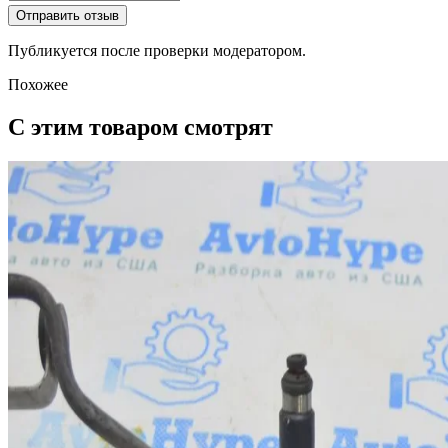
Отправить отзыв
Публикуется после проверки модератором.
Похожее
С этим товаром смотрят