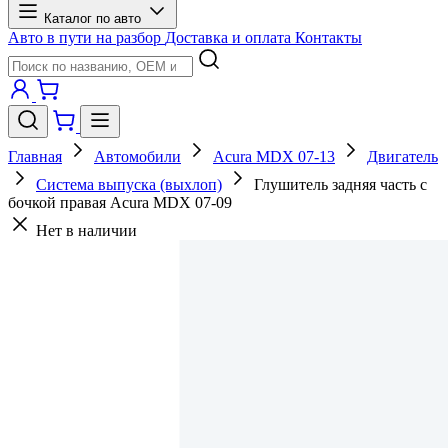
Каталог по авто
Авто в пути на разбор
Доставка и оплата
Контакты
Главная
Автомобили
Acura MDX 07-13
Двигатель
Система выпуска (выхлоп)
Глушитель задняя часть с
бочкой правая Acura MDX 07-09
Нет в наличии