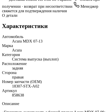
получении · возврат при несоответствии
Менеджер
свяжется для подтверждения наличия
О детали
Характеристики
Автомобиль
Acura MDX 07-13
Марка
Acura
Категория
Система выпуска (выхлоп)
Расположение
задняя
Сторона
правая
Номер запчасти (OEM)
18307-STX-A02
Артикул
858638
Описание