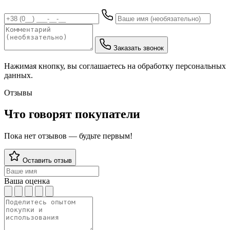
Заказать звонок
Нажимая кнопку, вы соглашаетесь на обработку персональных
данных.
Отзывы
Что говорят покупатели
Пока нет отзывов — будьте первым!
Оставить отзыв
Ваша оценка