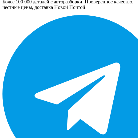
Более 100 000 деталей с авторазборки. Проверенное качество,
честные цены, доставка Новой Почтой.