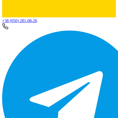
+38 (050) 281-08-26