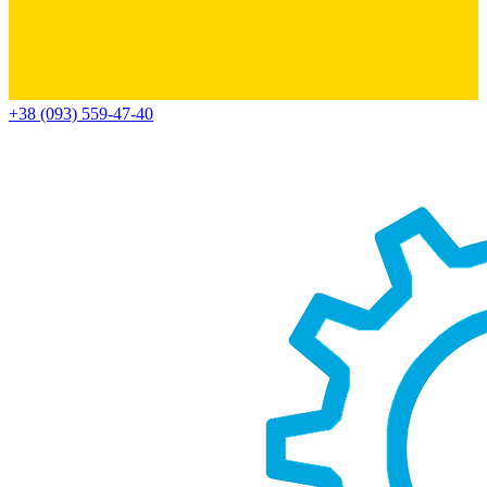
+38 (093) 559-47-40