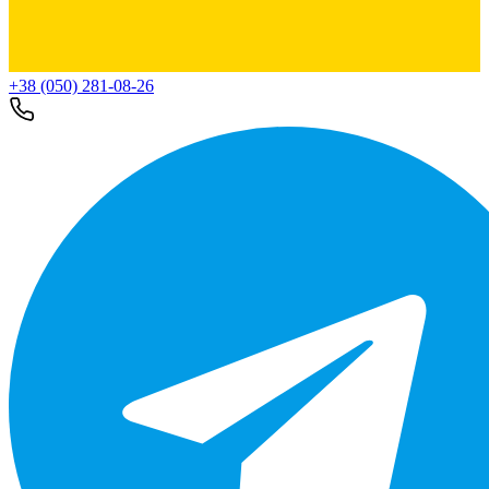
+38 (050) 281-08-26