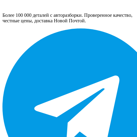
Более 100 000 деталей с авторазборки. Проверенное качество,
честные цены, доставка Новой Почтой.