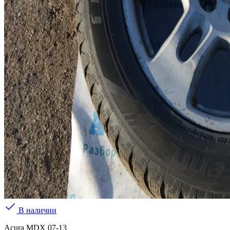
В наличии
Acura MDX 07-13