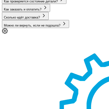
Как проверяется состояние детали?
Как заказать и оплатить?
Сколько идёт доставка?
Можно ли вернуть, если не подошла?