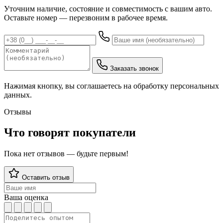
Уточним наличие, состояние и совместимость с вашим авто.
Оставьте номер — перезвоним в рабочее время.
Заказать звонок
Нажимая кнопку, вы соглашаетесь на обработку персональных
данных.
Отзывы
Что говорят покупатели
Пока нет отзывов — будьте первым!
Оставить отзыв
Ваша оценка