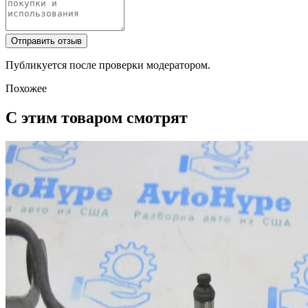
Отправить отзыв
Публикуется после проверки модератором.
Похожее
С этим товаром смотрят