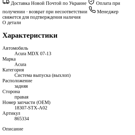
Доставка Новой Почтой по Украине
Оплата при
получении · возврат при несоответствии
Менеджер
свяжется для подтверждения наличия
О детали
Характеристики
Автомобиль
Acura MDX 07-13
Марка
Acura
Категория
Система выпуска (выхлоп)
Расположение
задняя
Сторона
правая
Номер запчасти (OEM)
18307-STX-A02
Артикул
865334
Описание