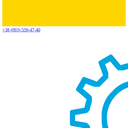
+38 (093) 559-47-40