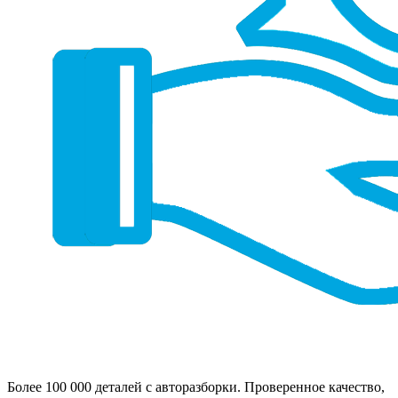
Более 100 000 деталей с авторазборки. Проверенное качество,