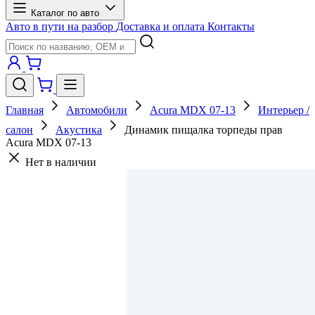
Каталог по авто
Авто в пути на разбор
Доставка и оплата
Контакты
Главная
Автомобили
Acura MDX 07-13
Интерьер /
салон
Акустика
Динамик пищалка торпеды прав
Acura MDX 07-13
Нет в наличии