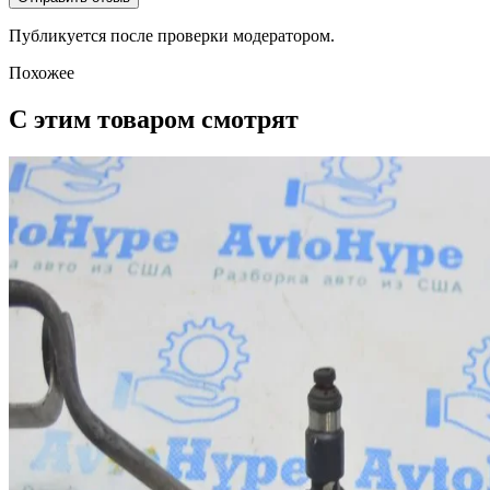
Публикуется после проверки модератором.
Похожее
С этим товаром смотрят