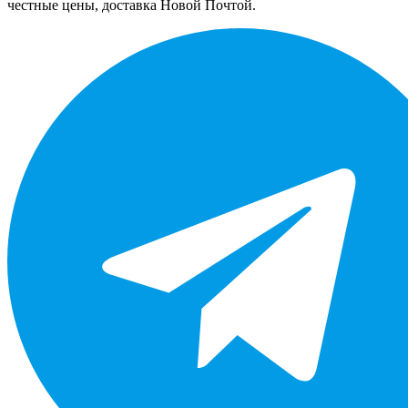
честные цены, доставка Новой Почтой.