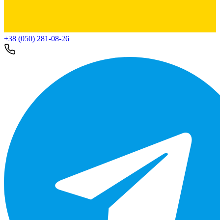
+38 (050) 281-08-26