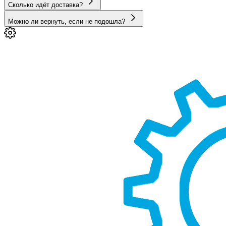
Сколько идёт доставка?
Можно ли вернуть, если не подошла?