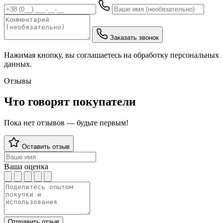
Заказать звонок
Нажимая кнопку, вы соглашаетесь на обработку персональных
данных.
Отзывы
Что говорят покупатели
Пока нет отзывов — будьте первым!
Оставить отзыв
Ваша оценка
Отправить отзыв