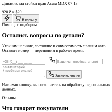
Динамик зад стойки прав Acura MDX 07-13
920 ₴
≈ $20
В корзину
Помощь с подбором
Остались вопросы по детали?
Уточним наличие, состояние и совместимость с вашим авто.
Оставьте номер — перезвоним в рабочее время.
Заказать звонок
Нажимая кнопку, вы соглашаетесь на обработку персональных
данных.
Отзывы
Что говорят покупатели