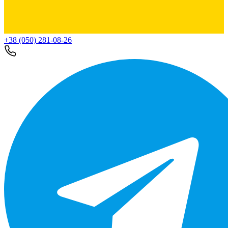
+38 (050) 281-08-26