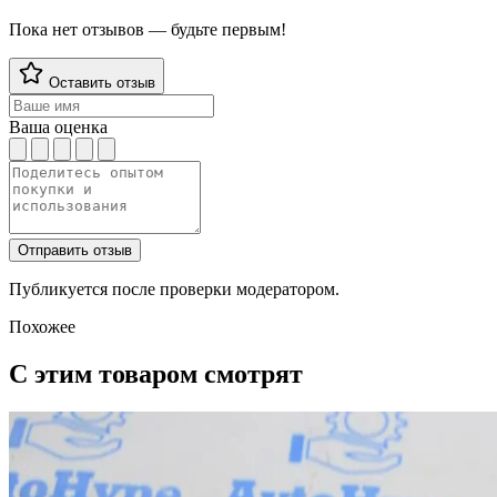
Пока нет отзывов — будьте первым!
Оставить отзыв
Ваша оценка
Отправить отзыв
Публикуется после проверки модератором.
Похожее
С этим товаром смотрят