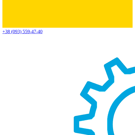
+38 (093) 559-47-40