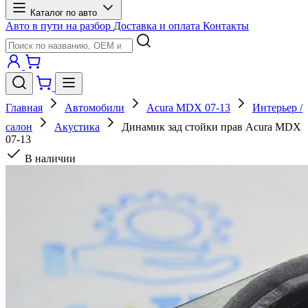
Каталог по авто
Авто в пути на разбор
Доставка и оплата
Контакты
Главная
Автомобили
Acura MDX 07-13
Интерьер /
салон
Акустика
Динамик зад стойки прав Acura MDX
07-13
В наличии