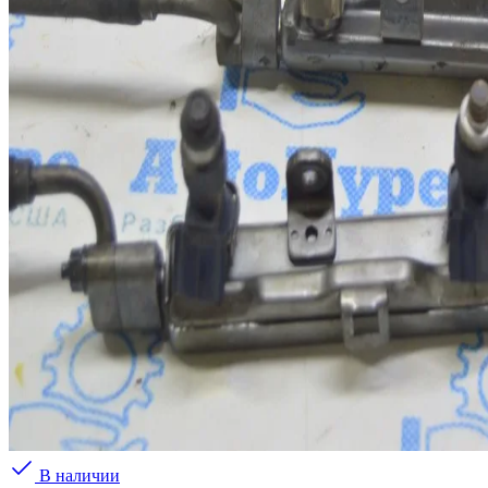
В наличии