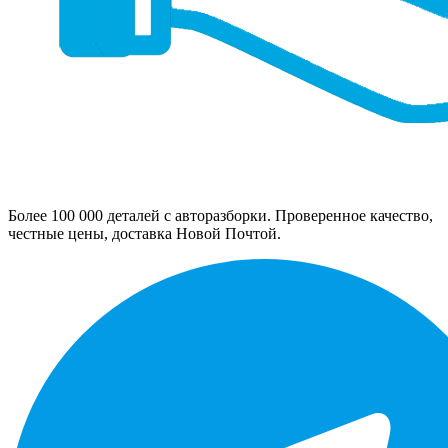
Более 100 000 деталей с авторазборки. Проверенное качество,
честные цены, доставка Новой Почтой.