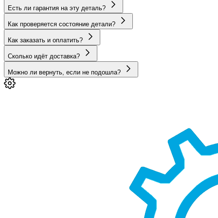
Есть ли гарантия на эту деталь?
Как проверяется состояние детали?
Как заказать и оплатить?
Сколько идёт доставка?
Можно ли вернуть, если не подошла?