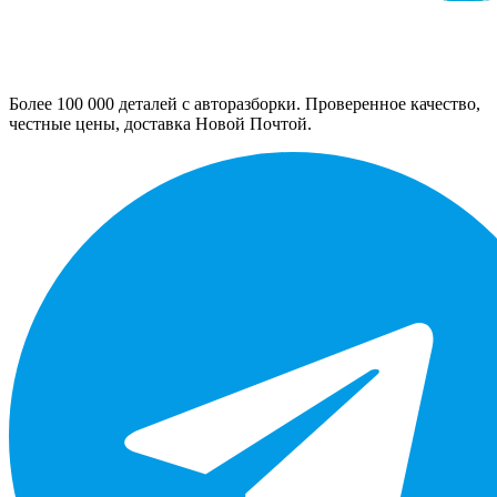
Более 100 000 деталей с авторазборки. Проверенное качество,
честные цены, доставка Новой Почтой.