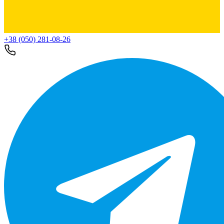
+38 (050) 281-08-26