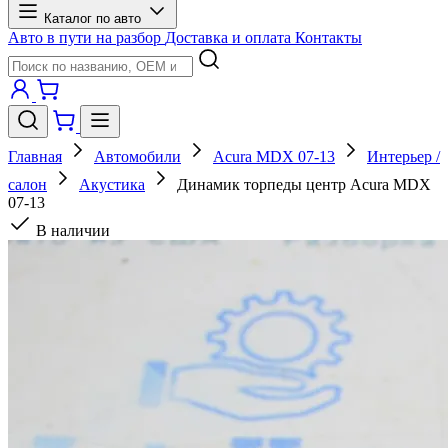
Каталог по авто
Авто в пути на разбор
Доставка и оплата
Контакты
Главная
Автомобили
Acura MDX 07-13
Интерьер /
салон
Акустика
Динамик торпеды центр Acura MDX
07-13
В наличии