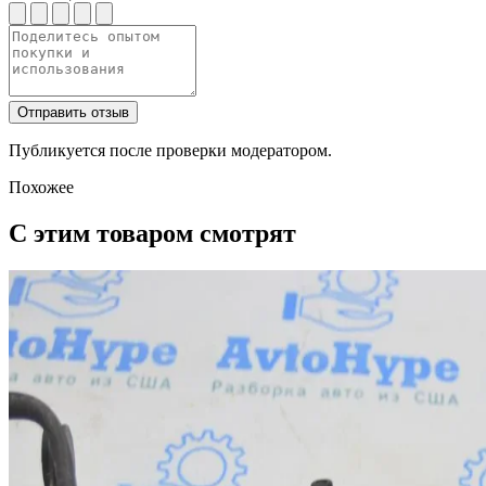
Отправить отзыв
Публикуется после проверки модератором.
Похожее
С этим товаром смотрят