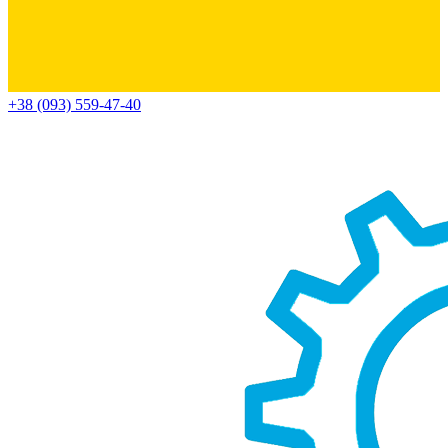
+38 (093) 559-47-40