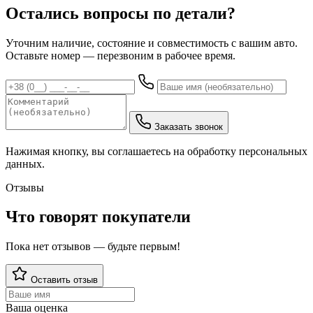
Остались вопросы по детали?
Уточним наличие, состояние и совместимость с вашим авто.
Оставьте номер — перезвоним в рабочее время.
Заказать звонок
Нажимая кнопку, вы соглашаетесь на обработку персональных
данных.
Отзывы
Что говорят покупатели
Пока нет отзывов — будьте первым!
Оставить отзыв
Ваша оценка